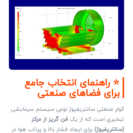
⭐ راهنمای انتخاب جامع
برای فضاهای صنعتی
کولر صنعتی سانتریفیوژ نوعی سیستم سرمایشی
تبخیری است که از یک
فن گریز از مرکز
(سانتریفیوژ)
برای ایجاد فشار بالا و پرتاب هوا در