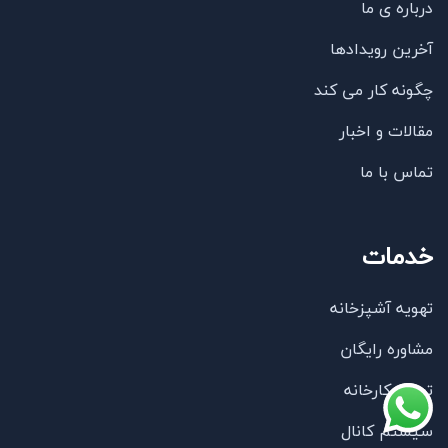
درباره ی ما
آخرین رویدادها
چگونه کار می کند
مقالات و اخبار
تماس با ما
خدمات
تهویه آشپزخانه
مشاوره رایگان
تهویه کارخانه
سیستم کانال