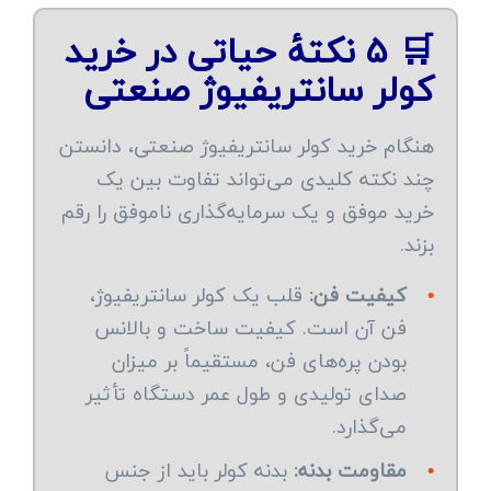
🛒 ۵ نکتهٔ حیاتی در خرید
کولر سانتریفیوژ صنعتی
هنگام خرید کولر سانتریفیوژ صنعتی، دانستن
چند نکته کلیدی می‌تواند تفاوت بین یک
خرید موفق و یک سرمایه‌گذاری ناموفق را رقم
بزند.
•
کیفیت فن:
قلب یک کولر سانتریفیوژ،
فن آن است. کیفیت ساخت و بالانس
بودن پره‌های فن، مستقیماً بر میزان
صدای تولیدی و طول عمر دستگاه تأثیر
می‌گذارد.
•
مقاومت بدنه:
بدنه کولر باید از جنس