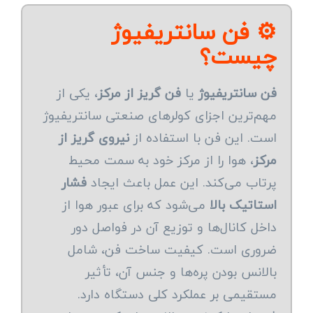
⚙️ فن سانتریفیوژ
چیست؟
فن سانتریفیوژ
یا
فن گریز از مرکز
، یکی از
مهم‌ترین اجزای کولرهای صنعتی سانتریفیوژ
است. این فن با استفاده از
نیروی گریز از
مرکز
، هوا را از مرکز خود به سمت محیط
پرتاب می‌کند. این عمل باعث ایجاد
فشار
استاتیک بالا
می‌شود که برای عبور هوا از
داخل کانال‌ها و توزیع آن در فواصل دور
ضروری است. کیفیت ساخت فن، شامل
بالانس بودن پره‌ها و جنس آن، تأثیر
مستقیمی بر عملکرد کلی دستگاه دارد.