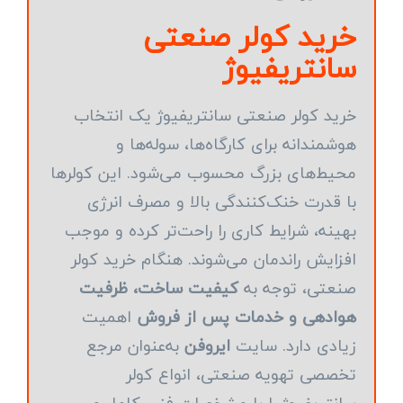
خرید کولر صنعتی
سانتریفیوژ
خرید کولر صنعتی سانتریفیوژ یک انتخاب
هوشمندانه برای کارگاه‌ها، سوله‌ها و
محیط‌های بزرگ محسوب می‌شود. این کولرها
با قدرت خنک‌کنندگی بالا و مصرف انرژی
بهینه، شرایط کاری را راحت‌تر کرده و موجب
افزایش راندمان می‌شوند. هنگام خرید کولر
صنعتی، توجه به
کیفیت ساخت، ظرفیت
هوادهی و خدمات پس از فروش
اهمیت
زیادی دارد. سایت
ایروفن
به‌عنوان مرجع
تخصصی تهویه صنعتی، انواع کولر