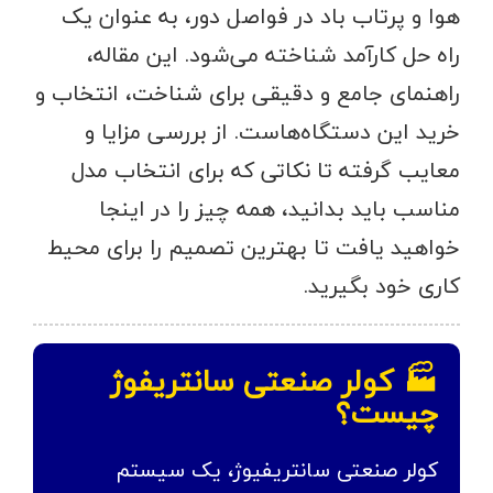
هوا و پرتاب باد در فواصل دور، به عنوان یک
راه حل کارآمد شناخته می‌شود. این مقاله،
راهنمای جامع و دقیقی برای شناخت، انتخاب و
خرید این دستگاه‌هاست. از بررسی مزایا و
معایب گرفته تا نکاتی که برای انتخاب مدل
مناسب باید بدانید، همه چیز را در اینجا
خواهید یافت تا بهترین تصمیم را برای محیط
کاری خود بگیرید.
🏭 کولر صنعتی سانتریفوژ
چیست؟
کولر صنعتی سانتریفیوژ، یک سیستم