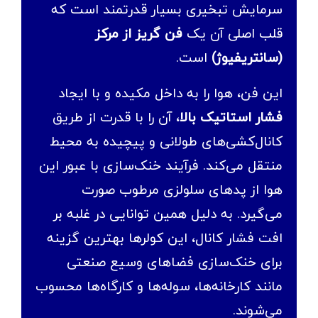
سرمایش تبخیری بسیار قدرتمند است که
قلب اصلی آن یک
فن گریز از مرکز
(سانتریفیوژ)
است.
این فن، هوا را به داخل مکیده و با ایجاد
فشار استاتیک بالا
، آن را با قدرت از طریق
کانال‌کشی‌های طولانی و پیچیده به محیط
منتقل می‌کند. فرآیند خنک‌سازی با عبور این
هوا از پدهای سلولزی مرطوب صورت
می‌گیرد. به دلیل همین توانایی در غلبه بر
افت فشار کانال، این کولرها بهترین گزینه
برای خنک‌سازی فضاهای وسیع صنعتی
مانند کارخانه‌ها، سوله‌ها و کارگاه‌ها محسوب
می‌شوند.