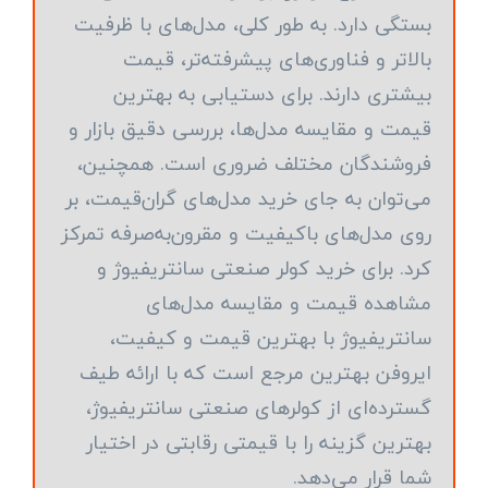
بستگی دارد. به طور کلی، مدل‌های با ظرفیت
بالاتر و فناوری‌های پیشرفته‌تر، قیمت
بیشتری دارند. برای دستیابی به بهترین
قیمت و مقایسه مدل‌ها، بررسی دقیق بازار و
فروشندگان مختلف ضروری است. همچنین،
می‌توان به جای خرید مدل‌های گران‌قیمت، بر
روی مدل‌های باکیفیت و مقرون‌به‌صرفه تمرکز
کرد. برای خرید کولر صنعتی سانتریفیوژ و
مشاهده قیمت و مقایسه مدل‌های
سانتریفیوژ با بهترین قیمت و کیفیت،
ایروفن بهترین مرجع است که با ارائه طیف
گسترده‌ای از کولرهای صنعتی سانتریفیوژ،
بهترین گزینه را با قیمتی رقابتی در اختیار
شما قرار می‌دهد.