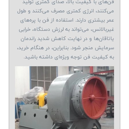
فن‌های با کیفیت بالا، صدای کمتری تولید
می‌کنند، انرژی کمتری مصرف می‌کنند و طول
عمر بیشتری دارند. استفاده از فن با پره‌های
غیربالانس، می‌تواند به لرزش دستگاه، خرابی
یاتاقان‌ها و در نهایت کاهش شدید راندمان
سرمایش منجر شود. بنابراین، در هنگام خرید،
به کیفیت فن توجه ویژه‌ای داشته باشید.