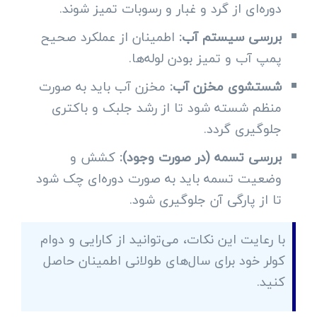
دوره‌ای از گرد و غبار و رسوبات تمیز شوند.
بررسی سیستم آب:
اطمینان از عملکرد صحیح
پمپ آب و تمیز بودن لوله‌ها.
شستشوی مخزن آب:
مخزن آب باید به صورت
منظم شسته شود تا از رشد جلبک و باکتری
جلوگیری گردد.
بررسی تسمه (در صورت وجود):
کشش و
وضعیت تسمه باید به صورت دوره‌ای چک شود
تا از پارگی آن جلوگیری شود.
با رعایت این نکات، می‌توانید از کارایی و دوام
کولر خود برای سال‌های طولانی اطمینان حاصل
کنید.