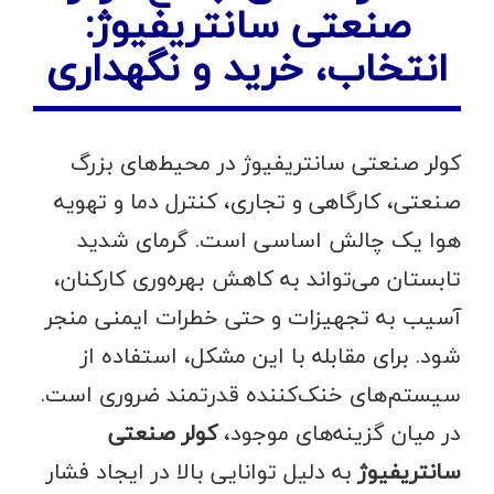
صنعتی سانتریفیوژ:
انتخاب، خرید و نگهداری
کولر صنعتی سانتریفیوژ در محیط‌های بزرگ
صنعتی، کارگاهی و تجاری، کنترل دما و تهویه
هوا یک چالش اساسی است. گرمای شدید
تابستان می‌تواند به کاهش بهره‌وری کارکنان،
آسیب به تجهیزات و حتی خطرات ایمنی منجر
شود. برای مقابله با این مشکل، استفاده از
سیستم‌های خنک‌کننده قدرتمند ضروری است.
در میان گزینه‌های موجود،
کولر صنعتی
سانتریفیوژ
به دلیل توانایی بالا در ایجاد فشار