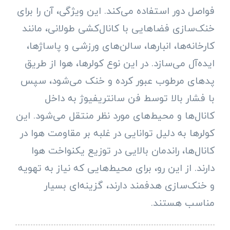
فواصل دور استفاده می‌کند. این ویژگی، آن را برای
خنک‌سازی فضاهایی با کانال‌کشی طولانی، مانند
کارخانه‌ها، انبارها، سالن‌های ورزشی و پاساژها،
ایده‌آل می‌سازد. در این نوع کولرها، هوا از طریق
پدهای مرطوب عبور کرده و خنک می‌شود، سپس
با فشار بالا توسط فن سانتریفیوژ به داخل
کانال‌ها و محیط‌های مورد نظر منتقل می‌شود. این
کولرها به دلیل توانایی در غلبه بر مقاومت هوا در
کانال‌ها، راندمان بالایی در توزیع یکنواخت هوا
دارند. از این رو، برای محیط‌هایی که نیاز به تهویه
و خنک‌سازی هدفمند دارند، گزینه‌ای بسیار
مناسب هستند.