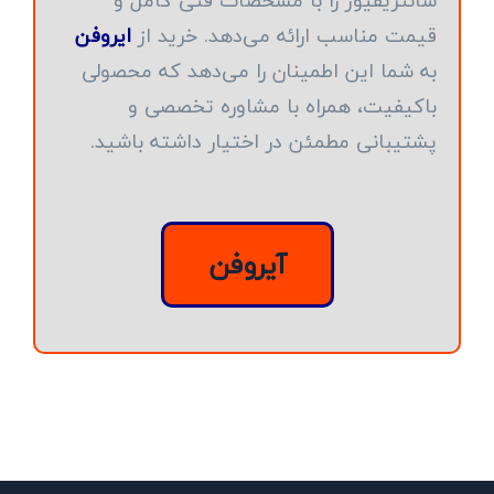
سانتریفیوژ را با مشخصات فنی کامل و
قیمت مناسب ارائه می‌دهد. خرید از
ایروفن
به شما این اطمینان را می‌دهد که محصولی
باکیفیت، همراه با مشاوره تخصصی و
پشتیبانی مطمئن در اختیار داشته باشید.
آیروفن