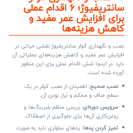
سانتریفیوژ؛ ۶ اقدام عملی
برای افزایش عمر مفید و
کاهش هزینه‌ها
نصب و نگهداری کولر سانتریفیوژ نقشی حیاتی در
افزایش عمر مفید و کاهش هزینه‌های عملیاتی آن
دارد. در اینجا شش اقدام عملی برای این منظور
آورده شده است:
نصب صحیح:
اطمینان از نصب کولر در یک
سطح صاف و محکم و تراز بودن آن.
سرویس دوره‌ای:
بررسی منظم بلبرینگ‌ها و
روغن‌کاری آن‌ها برای جلوگیری از اصطکاک.
تمیز کردن پدها:
پدهای سلولزی باید به صورت