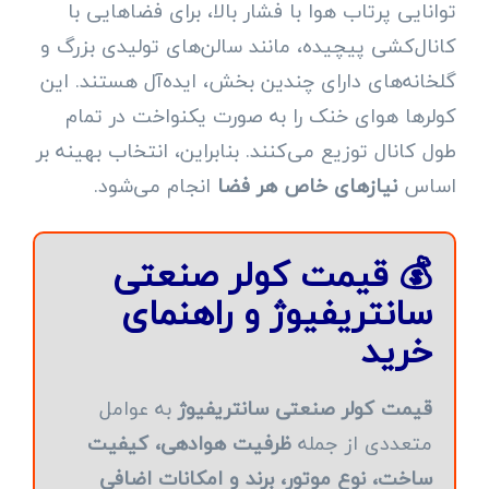
توانایی پرتاب هوا با فشار بالا، برای فضاهایی با
کانال‌کشی پیچیده، مانند سالن‌های تولیدی بزرگ و
گلخانه‌های دارای چندین بخش، ایده‌آل هستند. این
کولرها هوای خنک را به صورت یکنواخت در تمام
طول کانال توزیع می‌کنند. بنابراین، انتخاب بهینه بر
اساس
نیازهای خاص هر فضا
انجام می‌شود.
💰 قیمت کولر صنعتی
سانتریفیوژ و راهنمای
خرید
قیمت کولر صنعتی سانتریفیوژ
به عوامل
متعددی از جمله
ظرفیت هوادهی، کیفیت
ساخت، نوع موتور، برند و امکانات اضافی