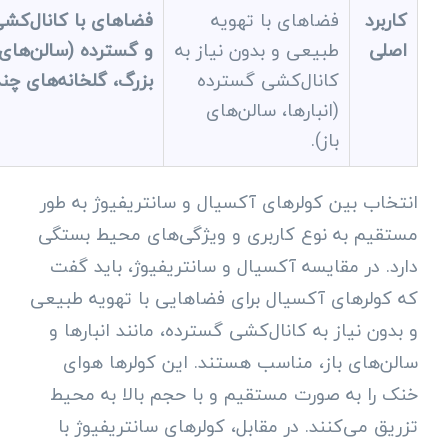
کاربرد
فضاهای با تهویه
فضاهای با کانال‌کش
اصلی
طبیعی و بدون نیاز به
و گسترده (سالن‌های
کانال‌کشی گسترده
بزرگ، گلخانه‌های چن
(انبارها، سالن‌های
باز).
انتخاب بین کولرهای آکسیال و سانتریفیوژ به طور
مستقیم به نوع کاربری و ویژگی‌های محیط بستگی
دارد. در مقایسه آکسیال و سانتریفیوژ، باید گفت
که کولرهای آکسیال برای فضاهایی با تهویه طبیعی
و بدون نیاز به کانال‌کشی گسترده، مانند انبارها و
سالن‌های باز، مناسب هستند. این کولرها هوای
خنک را به صورت مستقیم و با حجم بالا به محیط
تزریق می‌کنند. در مقابل، کولرهای سانتریفیوژ با