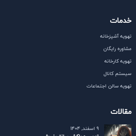
خدمات
تهویه آشپزخانه
مشاوره رایگان
تهویه کارخانه
سیستم کانال
تهویه سالن اجتماعات
مقالات
9 اسفند, 1404