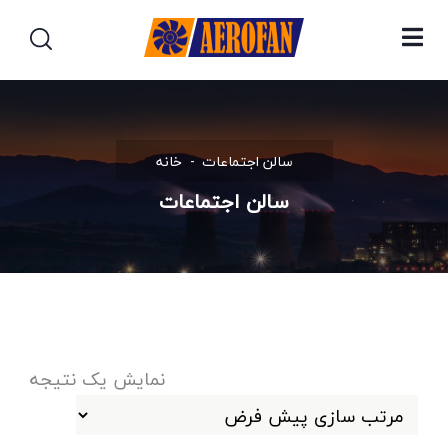
سالن اجتماعات
خانه
سالن اجتماعات
نمایش یک نتیجه