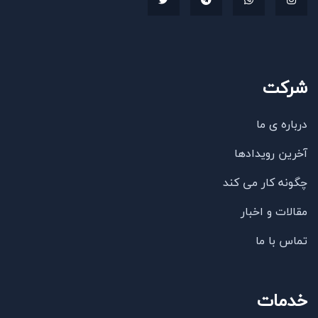
شرکت
درباره ی ما
آخرین رویدادها
چگونه کار می کند
مقالات و اخبار
تماس با ما
خدمات