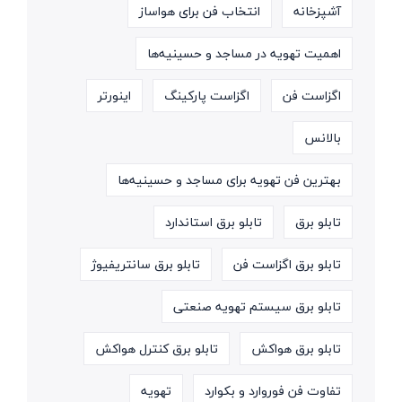
آشپزخانه
انتخاب فن برای هواساز
اهمیت تهویه در مساجد و حسینیه‌ها
اگزاست فن
اگزاست پارکینگ
اینورتر
بالانس
بهترین فن تهویه برای مساجد و حسینیه‌ها
تابلو برق
تابلو برق استاندارد
تابلو برق اگزاست فن
تابلو برق سانتریفیوژ
تابلو برق سیستم تهویه صنعتی
تابلو برق هواکش
تابلو برق کنترل هواکش
تفاوت فن فوروارد و بکوارد
تهویه