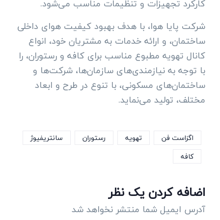
کارکرد تجهیزات و تنظیمات مناسب می‌شود.
شرکت پایا هوا، با هدف بهبود کیفیت هوای داخلی
ساختمان، و ارائه خدمات به مشتریان خود، انواع
کانال تهویه مطبوع مناسب برای کافه و رستوران، را
با توجه به نیازمندی‌های سازمان‌ها، شرکت‌ها و
ساختمان‌های مسکونی، با تنوع در طرح و ابعاد
مختلف، تولید می‌نماید.
اگزاست فن
تهویه
رستوران
سانتریفیوژ
کافه
اضافه کردن یک نظر
آدرس ایمیل شما منتشر نخواهد شد