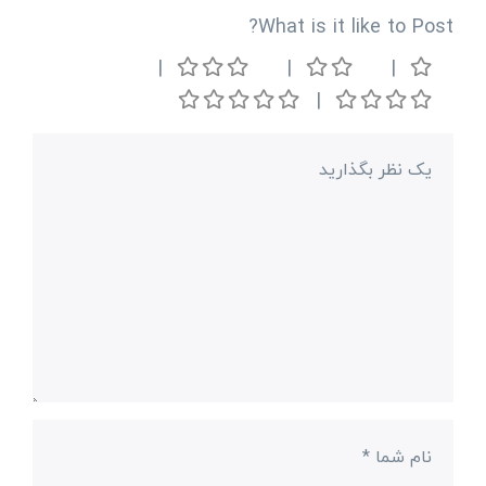
What is it like to Post?