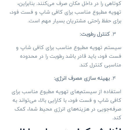
کوتاهی را در داخل مکان صرف می‌کنند. بنابراین،
تهویه مطبوع مناسب برای کافی شاپ و فست فود،
برای حفظ راحتی مشتریان بسیار مهم است.
کنترل رطوبت:
سیستم تهویه مطبوع مناسب برای کافی شاپ و
فست فود، باید قادر باشد رطوبت را در محدوده
مناسبی کنترل کند.
بهینه سازی مصرف انرژی:
استفاده از سیستم‌های تهویه مطبوع مناسب برای
کافی شاپ و فست فود، با کارایی بالا، می‌تواند به
صرفه‌جویی در هزینه‌های انرژی محیط شما، کمک
کند.