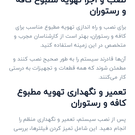
و رستوران
برای نصب و راه اندازی تهویه مطبوع مناسب برای
کافه و رستوران، بهتر است از کارشناسان مجرب و
متخصص در این زمینه استفاده کنید.
آن‌ها قادرند سیستم را به طور صحیح نصب کنند و
مطمئن شوند که همه قطعات و تجهیزات به درستی
کار می‌کنند.
تعمیر و نگهداری تهویه مطبوع
کافه و رستوران
پس از نصب سیستم، تعمیر و نگهداری منظم را
انجام دهید. این شامل تمیز کردن فیلترها، بررسی