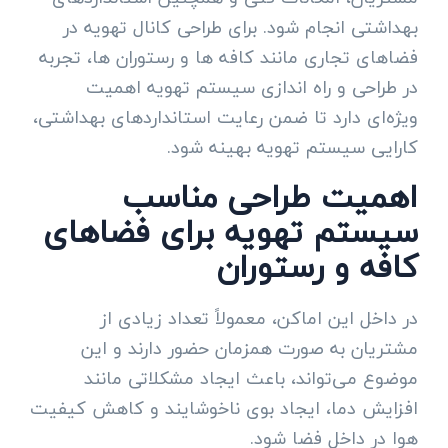
بهداشتی انجام شود. برای طراحی کانال تهویه در
فضاهای تجاری مانند کافه ها و رستوران ها، تجربه
در طراحی و راه اندازی سیستم تهویه اهمیت
ویژه‌ای دارد تا ضمن رعایت استانداردهای بهداشتی،
کارایی سیستم تهویه بهینه شود.
اهمیت طراحی مناسب
سیستم تهویه برای فضاهای
کافه و رستوران
در داخل این اماکن، معمولاً تعداد زیادی از
مشتریان به صورت همزمان حضور دارند و این
موضوع می‌تواند، باعث ایجاد مشکلاتی مانند
افزایش دما، ایجاد بوی ناخوشایند و کاهش کیفیت
هوا در داخل فضا شود.