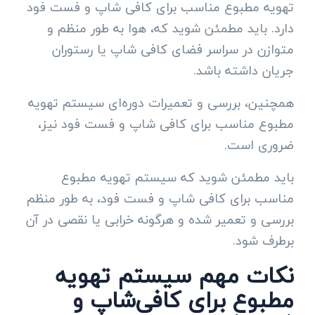
تهویه مطبوع مناسب برای کافی شاپ و فست فود
دارد. باید مطمئن شوید که، هوا به طور منظم و
متوازن در سراسر فضای کافی شاپ یا رستوران
جریان داشته باشد.
همچنین، بررسی و تعمیرات دوره‌ای سیستم تهویه
مطبوع مناسب برای کافی شاپ و فست فود نیز،
ضروری است.
باید مطمئن شوید که سیستم تهویه مطبوع
مناسب برای کافی شاپ و فست فود، به طور منظم
بررسی و تعمیر شده و هرگونه خرابی یا نقصی در آن
برطرف شود.
نکات مهم سیستم تهویه
مطبوع برای کافی‌شاپ و