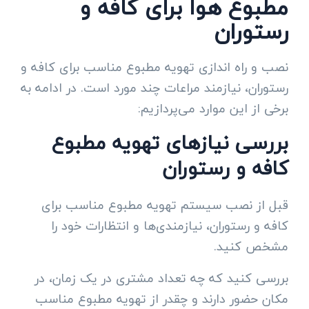
مطبوع هوا برای کافه و
رستوران
نصب و راه اندازی تهویه مطبوع مناسب برای کافه و
رستوران، نیازمند مراعات چند مورد است. در ادامه به
برخی از این موارد می‌پردازیم:
بررسی نیازهای تهویه مطبوع
کافه و رستوران
قبل از نصب سیستم تهویه مطبوع مناسب برای
کافه و رستوران، نیازمندی‌ها و انتظارات خود را
مشخص کنید.
بررسی کنید که چه تعداد مشتری در یک زمان، در
مکان حضور دارند و چقدر از تهویه مطبوع مناسب