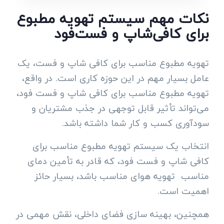
نکات مهم سیستم تهویه مطبوع
برای کافی‌شاپ و فست‌فود
تهویه مطبوع مناسب برای کافی شاپ و فست، یک
عامل بسیار مهم در این حوزه کاری است. در واقع،
تهویه مطبوع مناسب برای کافی شاپ و فست فود،
می‌تواند تأثیر قابل توجهی در جذب مشتریان و
سودآوری کسب و کار شما داشته باشد.
انتخاب یک سیستم تهویه مطبوع مناسب برای
کافی شاپ و فست فود، که قادر به تأمین دمای
مناسب تهویه هوای مناسب باشد، بسیار حائز
اهمیت است.
همچنین، بهینه سازی فضای داخلی، نقش مهمی در