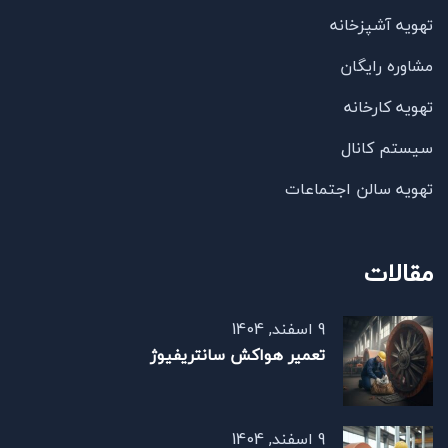
تهویه آشپزخانه
مشاوره رایگان
تهویه کارخانه
سیستم کانال
تهویه سالن اجتماعات
مقالات
9 اسفند, 1404
تعمیر هواکش سانتریفیوژ
9 اسفند, 1404