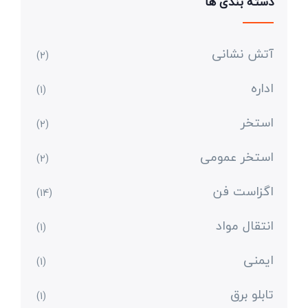
دسته بندی ها
آتش نشانی
(2)
اداره
(1)
استخر
(2)
استخر عمومی
(2)
اگزاست فن
(14)
انتقال مواد
(1)
ایمنی
(1)
تابلو برق
(1)