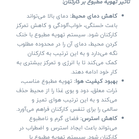
تاثیر تهویه مطبوع بر کارکنان:
کاهش دمای محیط:
دمای بالا می‌تواند
باعث خستگی، خواب‌آلودگی و کاهش تمرکز
کارکنان شود. سیستم تهویه مطبوع با خنک
کردن محیط، دمای آن را در محدوده مطلوب
نگه می‌دارد و به این ترتیب به کارکنان
کمک می‌کند تا با انرژی و تمرکز بیشتری به
کار خود ادامه دهند.
بهبود کیفیت هوا:
تهویه مطبوع مناسب،
ذرات معلق، دود و بوی غذا را از محیط حذف
می‌کند و به این ترتیب هوای تمیز و
سالمی را برای تنفس کارکنان فراهم می‌آورد.
کاهش استرس:
فضای گرم و نامطبوع
می‌تواند باعث ایجاد استرس و اضطراب در
کارکنان شود. سیستم تهویه مطبوع با