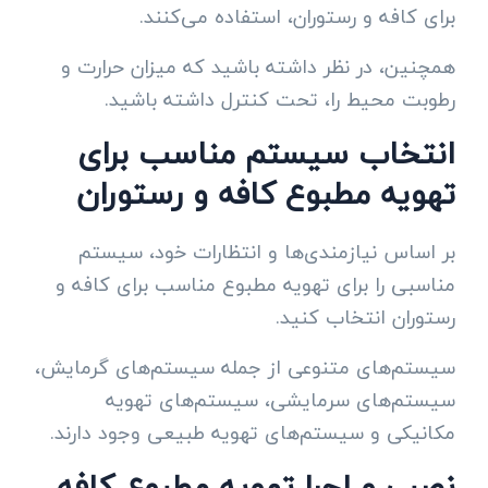
برای کافه و رستوران، استفاده می‌کنند.
همچنین، در نظر داشته باشید که میزان حرارت و
رطوبت محیط را، تحت کنترل داشته باشید.
انتخاب سیستم مناسب برای
تهویه مطبوع کافه و رستوران
بر اساس نیازمندی‌ها و انتظارات خود، سیستم
مناسبی را برای تهویه مطبوع مناسب برای کافه و
رستوران انتخاب کنید.
سیستم‌های متنوعی از جمله سیستم‌های گرمایش،
سیستم‌های سرمایشی، سیستم‌های تهویه
مکانیکی و سیستم‌های تهویه طبیعی وجود دارند.
نصب و اجرا تهویه مطبوع کافه