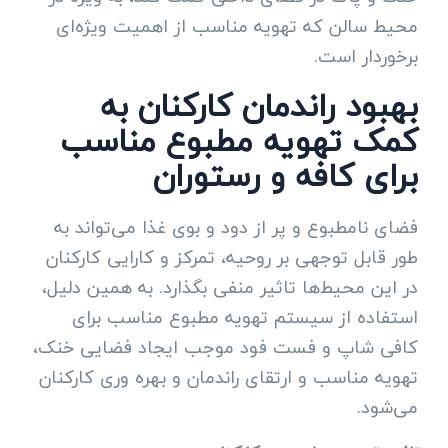
محیط‌ سالن که تهویه مناسب از اهمیت ویژه‌ای
برخوردار است.
بهبود راندمان کارکنان به
کمک تهویه مطبوع مناسب
برای کافه و رستوران
فضای نامطبوع و پر از دود و بوی غذا می‌تواند به
طور قابل توجهی بر روحیه، تمرکز و کارایی کارکنان
در این محیط‌ها تاثیر منفی بگذارد. به همین دلیل،
استفاده از سیستم تهویه مطبوع مناسب برای
کافی شاپ و فست فود موجب ایجاد فضایی خنک،
تهویه مناسب و ارتقای راندمان و بهره وری کارکنان
می‌شود.