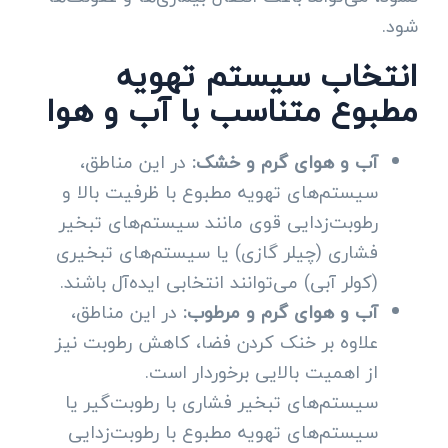
شود.
انتخاب سیستم تهویه
مطبوع متناسب با آب و هوا
آب و هوای گرم و خشک
:
در این مناطق،
سیستم‌های تهویه مطبوع با ظرفیت بالا و
رطوبت‌زدایی قوی مانند سیستم‌های تبخیر
فشاری (چیلر گازی) یا سیستم‌های تبخیری
(کولر آبی) می‌توانند انتخابی ایده‌آل باشند.
آب و هوای گرم و مرطوب
:
در این مناطق،
علاوه بر خنک کردن فضا، کاهش رطوبت نیز
از اهمیت بالایی برخوردار است.
سیستم‌های تبخیر فشاری با رطوبت‌گیر یا
سیستم‌های تهویه مطبوع با رطوبت‌زدایی