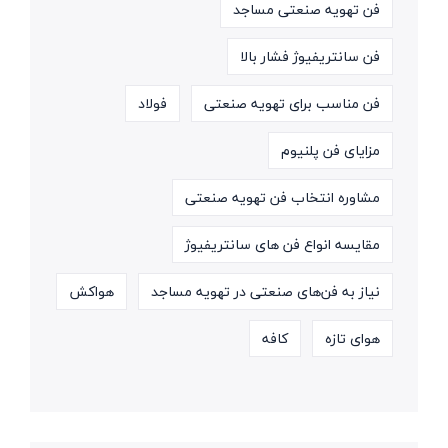
فن تهویه صنعتی مساجد
فن سانتریفیوژ فشار بالا
فن مناسب برای تهویه صنعتی
فولاد
مزایای فن پلنیوم
مشاوره انتخاب فن تهویه صنعتی
مقایسه انواع فن های سانتریفیوژ
نیاز به فن‌های صنعتی در تهویه مساجد
هواکش
هوای تازه
کافه