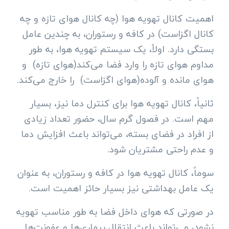
اهمیت کانال تهویه هوا (چه کانال هوای تازه و چه
کانال اگزاست) در کافه و رستوران، به چندین عامل
بستگی دارد. اولاً، یک سیستم تهویه هوا، به طور
مداوم هوای تازه را وارد فضا می‌کند(هوای تازه) و
هوای مانده و آلوده(هوای اگزاست) را خارج می‌کند.
ثانیاً، کانال تهویه هوا برای کنترل دما نیز، بسیار
مهم است. در فصول گرم سال، حضور تعداد زیادی
از افراد در فضای بسته، می‌تواند باعث افزایش دما
و عدم راحتی مشتریان شود.
سوماً، کانال تهویه هوا در کافه و رستوران، به عنوان
یک عامل بهداشتی نیز بسیار حائز اهمیت است.
در صورتی که هوای داخل فضا به طور مناسب تهویه
نشود، می‌تواند باعث انتقال بیماری‌ها و عفونت‌ها