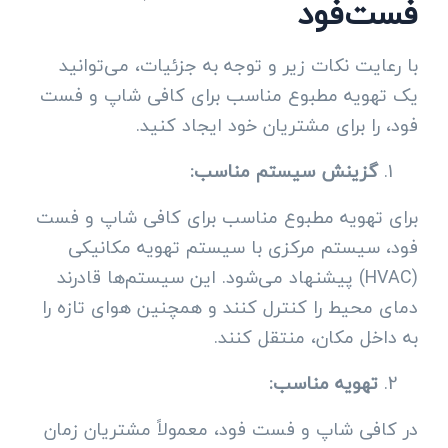
فست‌فود
با رعایت نکات زیر و توجه به جزئیات، می‌توانید
یک تهویه مطبوع مناسب برای کافی شاپ و فست
فود، را برای مشتریان خود ایجاد کنید.
گزینش سیستم مناسب:
برای تهویه مطبوع مناسب برای کافی شاپ و فست
فود، سیستم مرکزی با سیستم تهویه مکانیکی
(HVAC) پیشنهاد می‌شود. این سیستم‌ها قادرند
دمای محیط را کنترل کنند و همچنین هوای تازه را
به داخل مکان، منتقل کنند.
تهویه مناسب:
در کافی شاپ و فست فود، معمولاً مشتریان زمان