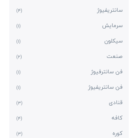
سانتریفیوژ
(4)
سرمایش
(1)
سیکلون
(1)
صنعت
(2)
فن سانترفیوژ
(1)
فن سانتریفیوژ
(1)
قنادی
(3)
کافه
(4)
کوره
(3)