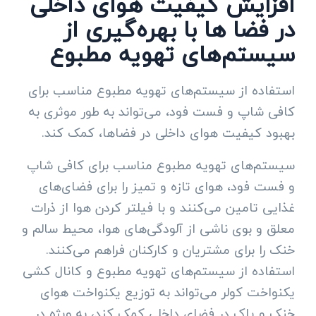
افزایش کیفیت هوای داخلی
در فضا ها با بهره‌گیری از
سیستم‌های تهویه مطبوع
استفاده از سیستم‌های تهویه مطبوع مناسب برای
کافی شاپ و فست فود، می‌تواند به طور موثری به
بهبود کیفیت هوای داخلی در فضاها، کمک کند.
سیستم‌های تهویه مطبوع مناسب برای کافی شاپ
و فست فود، هوای تازه و تمیز را برای فضای‌های
غذایی تامین می‌کنند و با فیلتر کردن هوا از ذرات
معلق و بوی ناشی از آلودگی‌های هوا، محیط سالم و
خنک را برای مشتریان و کارکنان فراهم می‌کنند.
استفاده از سیستم‌های تهویه مطبوع و کانال کشی
یکنواخت کولر می‌تواند به توزیع یکنواخت هوای
خنک و پاک در فضای داخلی کمک کند، به ویژه در