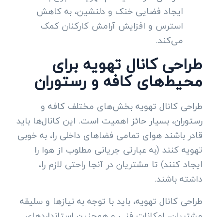
ایجاد فضایی خنک و دلنشین، به کاهش
استرس و افزایش آرامش کارکنان کمک
می‌کند.
طراحی کانال تهویه برای
محیط‌های کافه و رستوران
طراحی کانال تهویه بخش‌های مختلف کافه و
رستوران، بسیار حائز اهمیت است. این کانال‌ها باید
قادر باشند هوای تمامی فضاهای داخلی را، به خوبی
تهویه کنند (به عبارتی جریانی مطلوب از هوا را
ایجاد کنند) تا مشتریان در آنجا راحتی لازم را،
داشته باشند.
طراحی کانال تهویه، باید با توجه به نیازها و سلیقه
مشتریان، امکانات فنی و همچنین استانداردهای