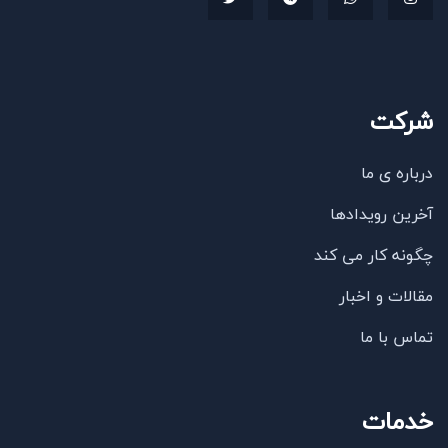
شرکت
درباره ی ما
آخرین رویدادها
چگونه کار می کند
مقالات و اخبار
تماس با ما
خدمات