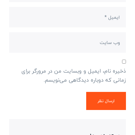
ذخیره نام، ایمیل و وبسایت من در مرورگر برای
زمانی که دوباره دیدگاهی می‌نویسم.