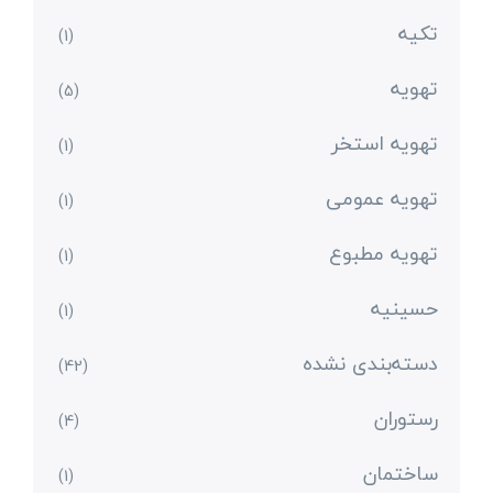
تکیه
(1)
تهویه
(5)
تهویه استخر
(1)
تهویه عمومی
(1)
تهویه مطبوع
(1)
حسینیه
(1)
دسته‌بندی نشده
(42)
رستوران
(4)
ساختمان
(1)