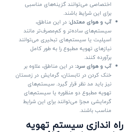
اختصاصی می‌توانند گزینه‌های مناسبی
برای این شرایط باشند.
آب و هوای معتدل
:
در این مناطق،
سیستم‌های ساده‌تر و کم‌مصرف‌تر مانند
اسپلیت یا سیستم‌های تبخیری می‌توانند
نیازهای تهویه مطبوع را به طور کامل
برآورده کنند.
آب و هوای سرد
:
در این مناطق، علاوه بر
خنک کردن در تابستان، گرمایش در زمستان
نیز باید مد نظر قرار گیرد. سیستم‌های
تهویه مطبوع دو منظوره یا سیستم‌های
گرمایشی مجزا می‌توانند برای این شرایط
مناسب باشند.
راه اندازی سیستم تهویه