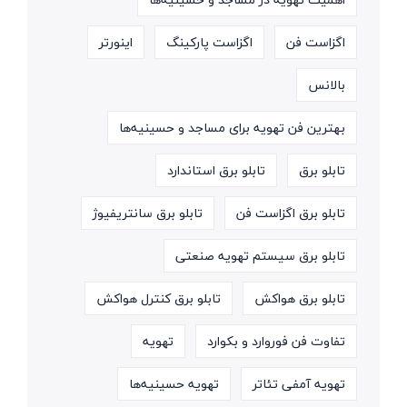
اگزاست فن
اگزاست پارکینگ
اینورتر
بالانس
بهترین فن تهویه برای مساجد و حسینیه‌ها
تابلو برق
تابلو برق استاندارد
تابلو برق اگزاست فن
تابلو برق سانتریفیوژ
تابلو برق سیستم تهویه صنعتی
تابلو برق هواکش
تابلو برق کنترل هواکش
تفاوت فن فوروارد و بکوارد
تهویه
تهویه آمفی تئاتر
تهویه حسینیه‌ها