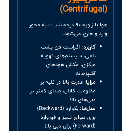
(Centrifugal)
هوا با زاویه ۹۰ درجه نسبت به محور
وارد و خارج می‌شود.
کاربرد:
اگزاست فن پشت
بامی، سیستم‌های تهویه
مرکزی، مکش هودهای
آشپزخانه.
مزایا:
قدرت بالا در غلبه بر
مقاومت کانال، صدای کمتر در
دبی‌های بالا.
مدل‌ها:
بکوارد (Backward)
برای هوای تمیز و فوروارد
(Forward) برای دبی بالا.