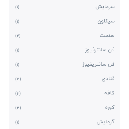
سرمایش
(1)
سیکلون
(1)
صنعت
(2)
فن سانترفیوژ
(1)
فن سانتریفیوژ
(1)
قنادی
(3)
کافه
(4)
کوره
(3)
گرمایش
(1)