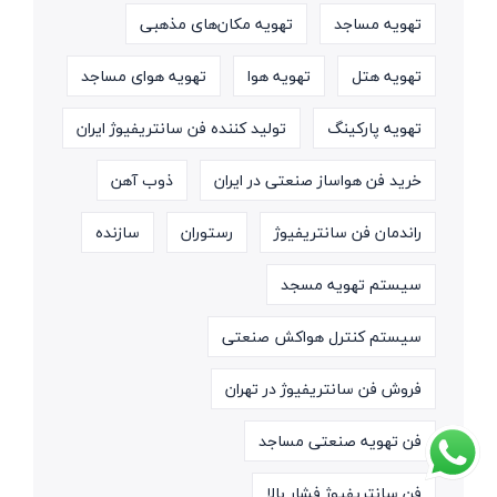
تهویه مساجد
تهویه مکان‌های مذهبی
تهویه هتل
تهویه هوا
تهویه هوای مساجد
تهویه پارکینگ
تولید کننده فن سانتریفیوژ ایران
خرید فن هواساز صنعتی در ایران
ذوب آهن
راندمان فن سانتریفیوژ
رستوران
سازنده
سیستم تهویه مسجد
سیستم کنترل هواکش صنعتی
فروش فن سانتریفیوژ در تهران
فن تهویه صنعتی مساجد
فن سانتریفیوژ فشار بالا