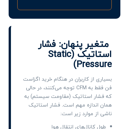
متغیر پنهان: فشار
استاتیک (Static
Pressure)
بسیاری از کاربران در هنگام خرید اگزاست
فن فقط به CFM توجه می‌کنند، در حالی
که فشار استاتیک (مقاومت سیستم) به
همان اندازه مهم است. فشار استاتیک
ناشی از موارد زیر است:
طول کانال‌های انتقال هوا