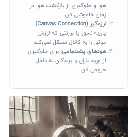
هوا و جلوگیری از بازگشت هوا در
زمان خاموشی فن.
لرزه‌گیر (Canvas Connection):
پارچه نسوز یا برزنتی که لرزش
موتور را به کانال منتقل نمی‌کند.
هودهای پشت‌بامی:
برای جلوگیری
از ورود باران و پرندگان به داخل
خروجی فن.