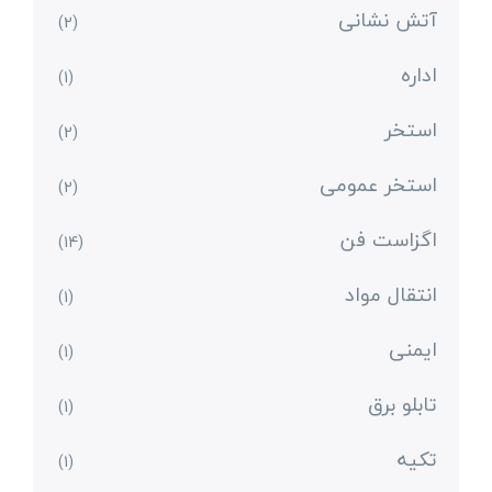
آتش نشانی
(2)
اداره
(1)
استخر
(2)
استخر عمومی
(2)
اگزاست فن
(14)
انتقال مواد
(1)
ایمنی
(1)
تابلو برق
(1)
تکیه
(1)