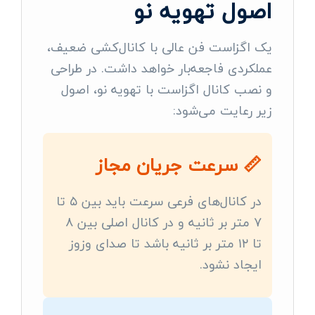
اصول تهویه نو
یک اگزاست فن عالی با کانال‌کشی ضعیف،
عملکردی فاجعه‌بار خواهد داشت. در طراحی
و نصب کانال اگزاست با تهویه نو، اصول
زیر رعایت می‌شود:
📏 سرعت جریان مجاز
در کانال‌های فرعی سرعت باید بین ۵ تا
۷ متر بر ثانیه و در کانال اصلی بین ۸
تا ۱۲ متر بر ثانیه باشد تا صدای وزوز
ایجاد نشود.