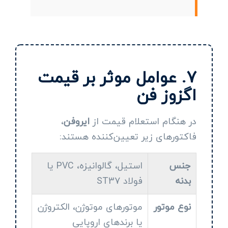
۷. عوامل موثر بر قیمت
اگزوز فن
در هنگام استعلام قیمت از
ایروفن
،
فاکتورهای زیر تعیین‌کننده هستند:
جنس
استیل، گالوانیزه، PVC یا
بدنه
فولاد ST37
نوع موتور
موتورهای موتوژن، الکتروژن
یا برندهای اروپایی