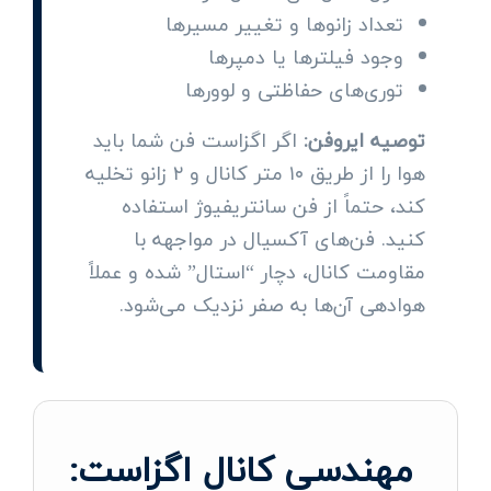
تعداد زانوها و تغییر مسیرها
وجود فیلترها یا دمپرها
توری‌های حفاظتی و لوورها
توصیه ایروفن:
اگر اگزاست فن شما باید
هوا را از طریق ۱۰ متر کانال و ۲ زانو تخلیه
کند، حتماً از فن سانتریفیوژ استفاده
کنید. فن‌های آکسیال در مواجهه با
مقاومت کانال، دچار “استال” شده و عملاً
هوادهی آن‌ها به صفر نزدیک می‌شود.
مهندسی کانال اگزاست: