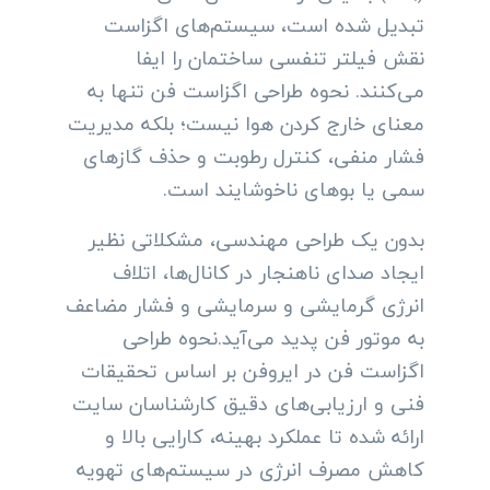
تبدیل شده است، سیستم‌های اگزاست
نقش فیلتر تنفسی ساختمان را ایفا
می‌کنند. نحوه طراحی اگزاست فن تنها به
معنای خارج کردن هوا نیست؛ بلکه مدیریت
فشار منفی، کنترل رطوبت و حذف گازهای
سمی یا بوهای ناخوشایند است.
بدون یک طراحی مهندسی، مشکلاتی نظیر
ایجاد صدای ناهنجار در کانال‌ها، اتلاف
انرژی گرمایشی و سرمایشی و فشار مضاعف
به موتور فن پدید می‌آید.نحوه طراحی
اگزاست فن در ایروفن بر اساس تحقیقات
فنی و ارزیابی‌های دقیق کارشناسان سایت
ارائه شده تا عملکرد بهینه، کارایی بالا و
کاهش مصرف انرژی در سیستم‌های تهویه