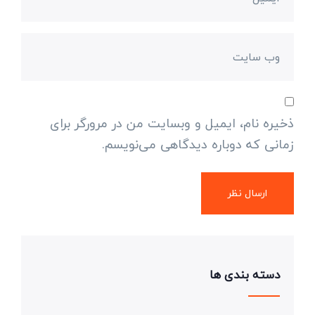
ذخیره نام، ایمیل و وبسایت من در مرورگر برای
زمانی که دوباره دیدگاهی می‌نویسم.
دسته بندی ها