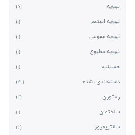
تهویه
(5)
تهویه استخر
(1)
تهویه عمومی
(1)
تهویه مطبوع
(1)
حسینیه
(1)
دسته‌بندی نشده
(42)
رستوران
(4)
ساختمان
(1)
سانتریفیوژ
(4)