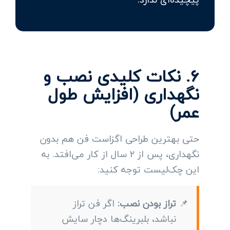
۶. نکات کلیدی نصب و
نگهداری (افزایش طول
عمر)
حتی بهترین طراحی اگزاست فن هم بدون
نگهداری، پس از ۲ سال از کار می‌افتد. به
این چک‌لیست توجه کنید:
تراز بودن نصب:
اگر فن تراز
نباشد، بلبرینگ‌ها دچار سایش