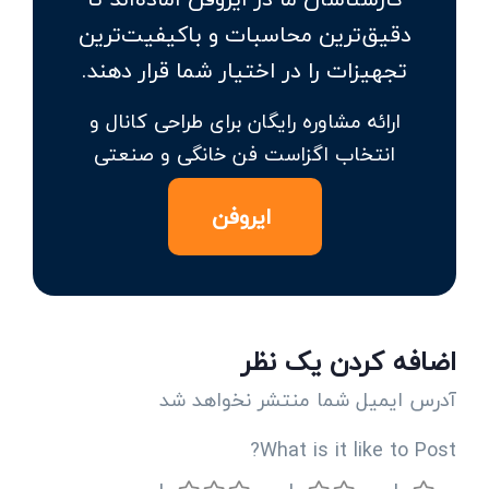
دقیق‌ترین محاسبات و باکیفیت‌ترین
تجهیزات را در اختیار شما قرار دهند.
ارائه مشاوره رایگان برای طراحی کانال و
انتخاب اگزاست فن خانگی و صنعتی
ایروفن
اضافه کردن یک نظر
آدرس ایمیل شما منتشر نخواهد شد
What is it like to Post?