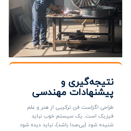
نتیجه‌گیری و
پیشنهادات مهندسی
طراحی اگزاست فن ترکیبی از هنر و علم
فیزیک است. یک سیستم خوب نباید
شنیده شود (بی‌صدا باشد)، نباید دیده شود