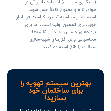
(جایگیری مناسب) اما باید تاثیر آن در
هوای تازه و مطبوع کاملاً حس شود.
استفاده از محاسبه آنلاین اگزاست فن ابزار
خوبی برای تخمین اولیه است، اما برای
پروژه‌های حساس، حتماً از نقشه‌های
محاسباتی و نرم‌افزارهای شبیه‌سازی
سیالات (CFD) استفاده کنید.
بهترین سیستم تهویه را
برای ساختمان خود
بسازید!
کارشناسان ما در ایروفن آماده‌اند تا