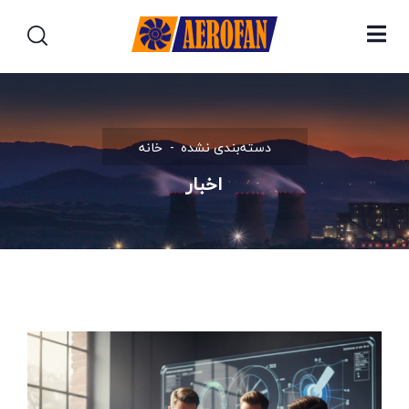
دسته‌بندی نشده
خانه
اخبار