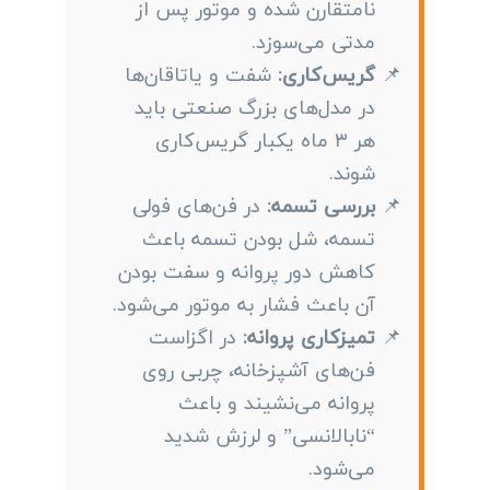
نامتقارن شده و موتور پس از
مدتی می‌سوزد.
گریس‌کاری:
شفت و یاتاقان‌ها
در مدل‌های بزرگ صنعتی باید
هر ۳ ماه یکبار گریس‌کاری
شوند.
بررسی تسمه:
در فن‌های فولی
تسمه، شل بودن تسمه باعث
کاهش دور پروانه و سفت بودن
آن باعث فشار به موتور می‌شود.
تمیزکاری پروانه:
در اگزاست
فن‌های آشپزخانه، چربی روی
پروانه می‌نشیند و باعث
“نابالانسی” و لرزش شدید
می‌شود.