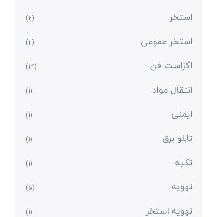
استخر
(2)
استخر عمومی
(2)
اگزاست فن
(14)
انتقال مواد
(1)
ایمنی
(1)
تابلو برق
(1)
تکیه
(1)
تهویه
(5)
تهویه استخر
(1)