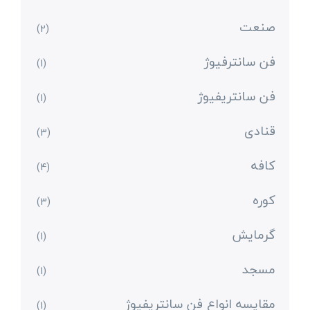
صنعت
(2)
فن سانترفیوژ
(1)
فن سانتریفیوژ
(1)
قنادی
(3)
کافه
(4)
کوره
(3)
گرمایش
(1)
مسجد
(1)
مقایسه انواع فن سانتریفیوژ
(1)