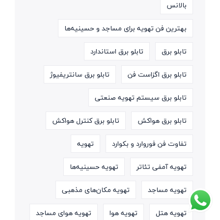
بالانس
بهترین فن تهویه برای مساجد و حسینیه‌ها
تابلو برق
تابلو برق استاندارد
تابلو برق اگزاست فن
تابلو برق سانتریفیوژ
تابلو برق سیستم تهویه صنعتی
تابلو برق هواکش
تابلو برق کنترل هواکش
تفاوت فن فوروارد و بکوارد
تهویه
تهویه آمفی تئاتر
تهویه حسینیه‌ها
تهویه مساجد
تهویه مکان‌های مذهبی
تهویه هتل
تهویه هوا
تهویه هوای مساجد