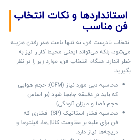
استانداردها و نکات انتخاب
فن مناسب
انتخاب نادرست فن، نه تنها باعث هدر رفتن هزینه
می‌شود، بلکه می‌تواند ایمنی محیط کار را نیز به
خطر اندازد. هنگام انتخاب فن، موارد زیر را در نظر
بگیرید:
محاسبه دبی مورد نیاز (CFM): حجم هوایی
که باید در دقیقه جابجا شود (بر اساس
حجم فضا و میزان آلودگی).
محاسبه فشار استاتیک (SP): فشاری که
فن برای غلبه بر مقاومت کانال‌ها، فیلترها و
دریچه‌ها نیاز دارد.