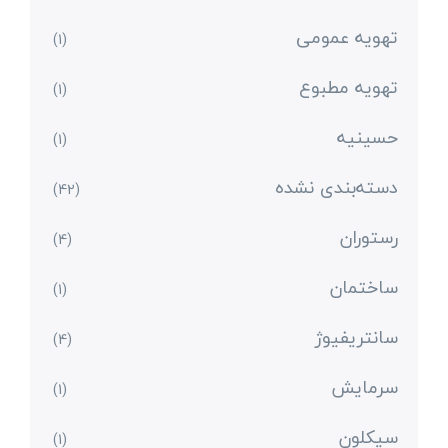
تهویه عمومی
(1)
تهویه مطبوع
(1)
حسینیه
(1)
دسته‌بندی نشده
(42)
رستوران
(4)
ساختمان
(1)
سانتریفیوژ
(4)
سرمایش
(1)
سیکلون
(1)