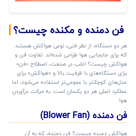
فن دمنده و مکنده چیست؟
هر دو دستگاه، از نظر فنی، نوعی هواکش هستند
که برای جابجایی هوا طراحی شده‌اند. تفاوت فن و
هواکش چیست؟ اغلب در صنعت، اصطلاح «فن»
برای دستگاه‌های با ظرفیت بالا و «هواکش» برای
مدل‌های کوچکتر یا عمومی‌تر استفاده می‌شود، اما
عملکرد اصلی هر دو یکسان است: به حرکت درآوردن
هوا.
فن دمنده (Blower Fan)
هواکش دمنده چیست؟ فن دمنده، که به آن