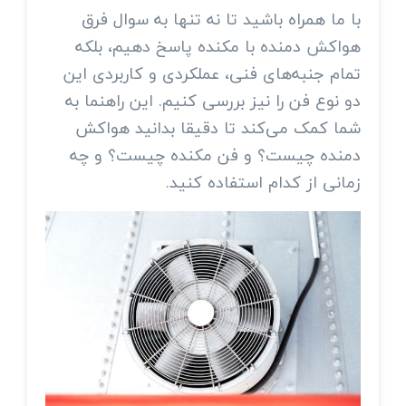
با ما همراه باشید تا نه تنها به سوال فرق
هواکش دمنده با مکنده پاسخ دهیم، بلکه
تمام جنبه‌های فنی، عملکردی و کاربردی این
دو نوع فن را نیز بررسی کنیم. این راهنما به
شما کمک می‌کند تا دقیقا بدانید هواکش
دمنده چیست؟ و فن مکنده چیست؟ و چه
زمانی از کدام استفاده کنید.