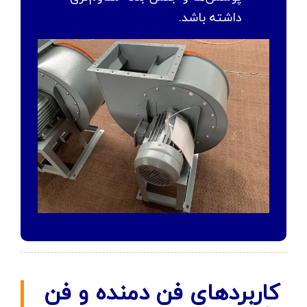
داشته باشد.
کاربردهای فن دمنده و فن