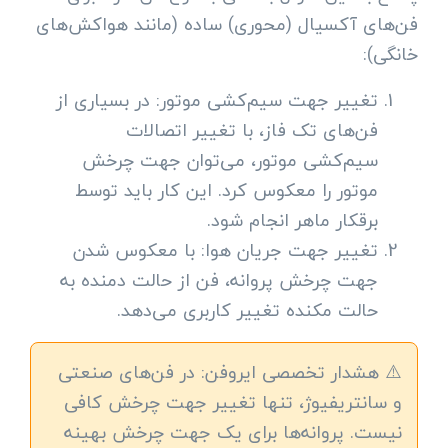
فن‌های آکسیال (محوری) ساده (مانند هواکش‌های
خانگی):
تغییر جهت سیم‌کشی موتور: در بسیاری از
فن‌های تک فاز، با تغییر اتصالات
سیم‌کشی موتور، می‌توان جهت چرخش
موتور را معکوس کرد. این کار باید توسط
برقکار ماهر انجام شود.
تغییر جهت جریان هوا: با معکوس شدن
جهت چرخش پروانه، فن از حالت دمنده به
حالت مکنده تغییر کاربری می‌دهد.
⚠️ هشدار تخصصی ایروفن: در فن‌های صنعتی
و سانتریفیوژ، تنها تغییر جهت چرخش کافی
نیست. پروانه‌ها برای یک جهت چرخش بهینه