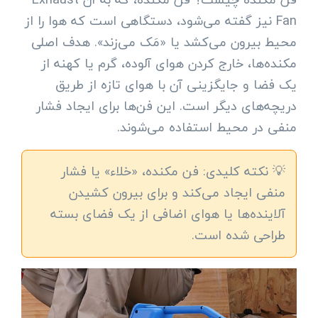
Fan نیز گفته می‌شود، دستگاهی است که هوا را از
محیط بیرون می‌کشد یا «مَک می‌زند». هدف اصلی
مکنده‌ها، خارج کردن هوای آلوده، گرم یا کهنه از
یک فضا و جایگزینی آن با هوای تازه از طریق
دریچه‌های دیگر است. این فن‌ها برای ایجاد فشار
منفی در محیط استفاده می‌شوند.
💡 نکته کلیدی: فن مکنده، «خلاء» یا فشار
منفی ایجاد می‌کند و برای بیرون کشیدن
آلاینده‌ها یا هوای اضافی از یک فضای بسته
طراحی شده است.