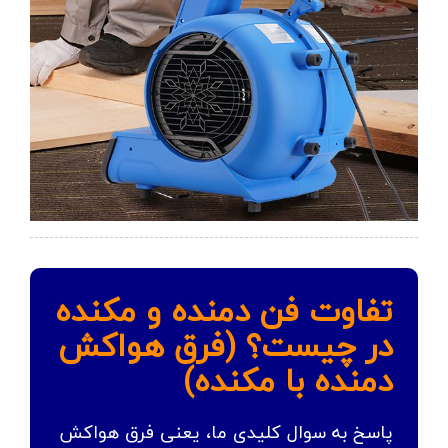
تفاوت فن دمنده و مکنده
در چیست؟ (فرق هواکش
دمنده با مکنده)
پاسخ به سوال کلیدی ما، یعنی فرق هواکش