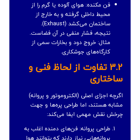
فن مکنده: هوای آلوده یا گرم را از
محیط داخلی گرفته و به خارج از
ساختمان می‌کشد (Exhaust).
نتیجه، فشار منفی در آن فضاست.
مثال: خروج دود و بخارات سمی از
کارگاه‌های جوشکاری.
3.2 تفاوت از لحاظ فنی و
ساختاری
اگرچه اجزای اصلی (الکتروموتور و پروانه)
مشابه هستند، اما طراحی پره‌ها و جهت
چرخش نقش مهمی ایفا می‌کند:
طراحی پروانه: فن‌های دمنده اغلب به
پروانه‌هایی نیاز دارند که بتوانند هوا