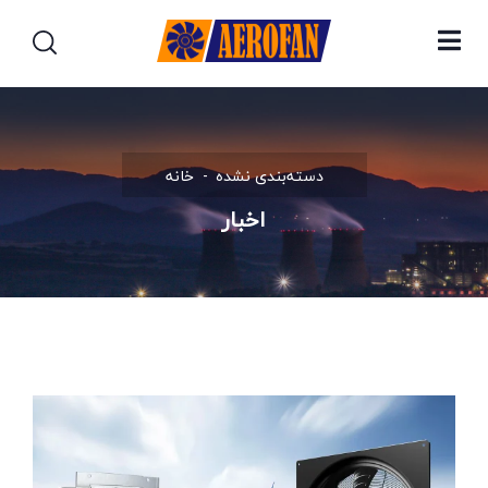
دسته‌بندی نشده
خانه
اخبار