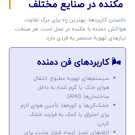
مکنده در صنایع مختلف
دانستن کاربردها، بهترین راه برای درک تفاوت
هواکش دمنده با مکنده در عمل است. هر صنعت
نیازهای تهویه منحصر به فردی دارد:
🌬️ کاربردهای فن دمنده
سیستم‌های تهویه مطبوع: انتقال
هوای خنک یا گرم شده به داخل
ساختمان‌ها (AHU).
خشک‌کن‌ها و کوره‌ها: تأمین هوای لازم
برای احتراق یا کمک به فرایند خشک
کردن.
اتاق‌های تمیز: ایجاد فشار مثبت برای