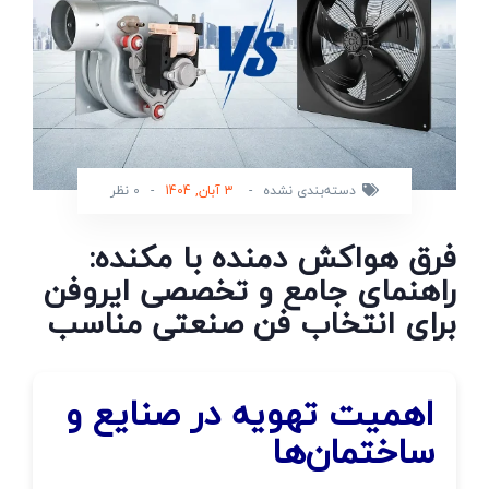
دسته‌بندی نشده
-
3 آبان, 1404
-
0 نظر
فرق هواکش دمنده با مکنده:
راهنمای جامع و تخصصی ایروفن
برای انتخاب فن صنعتی مناسب
اهمیت تهویه در صنایع و
ساختمان‌ها