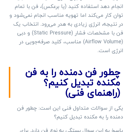
انجام دهد استفاده کنید (یا برعکس)، فن با تمام
توان کار می‌کند اما تهویه مناسب انجام نمی‌شود و
در نتیجه، انرژی زیادی به هدر می‌رود. انتخاب یک
فن با مشخصات فشار (Static Pressure) و دبی
(Airflow Volume) مناسب، کلید صرفه‌جویی در
انرژی است.
چطور فن دمنده را به فن
مکنده تبدیل کنیم؟
(راهنمای فنی)
یکی از سوالات متداول فنی این است: چطور فن
دمنده را به مکنده تبدیل کنیم؟
پاسخ به این سوال بستگی به نوع فن دارد. برای