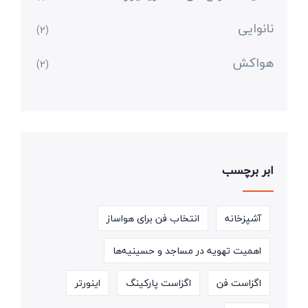
نانوایی
(2)
هواکش
(2)
ابر برچسب
آشپزخانه
انتخاب فن برای هواساز
اهمیت تهویه در مساجد و حسینیه‌ها
اگزاست فن
اگزاست پارکینگ
اینورتر