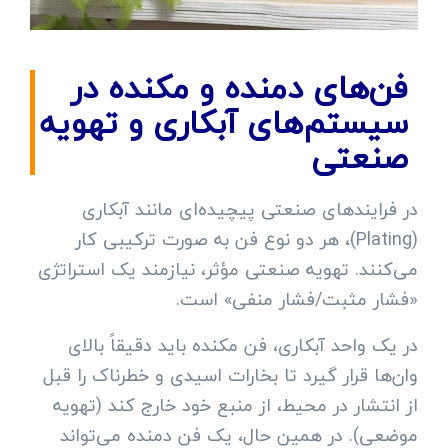
فن‌های دمنده و مکنده در
سیستم‌های آبکاری و تهویه
صنعتی
در فرایندهای صنعتی پیچیده‌ای مانند آبکاری
(Plating)، هر دو نوع فن به صورت ترکیبی کار
می‌کنند. تهویه صنعتی مؤثر، نیازمند یک استراتژی
«فشار مثبت/فشار منفی» است.
در یک واحد آبکاری، فن مکنده باید دقیقاً بالای
وان‌ها قرار گیرد تا بخارات اسیدی و خطرناک را قبل
از انتشار در محیط، از منبع خود خارج کند (تهویه
موضعی). در همین حال، یک فن دمنده می‌تواند