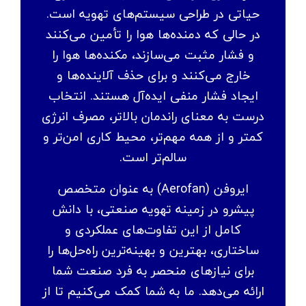
حیاتی در طراحی سیستم‌های تهویه است.
در حالی که دمنده‌ها هوا را تأمین می‌کنند
و فشار مثبت می‌سازند، مکنده‌ها هوا را
خارج می‌کنند و برای حذف آلاینده‌ها و
ایجاد فشار منفی ایده‌آل هستند. انتخاب
درست به معنای راندمان بالاتر، مصرف انرژی
کمتر و از همه مهم‌تر، محیط کاری امن‌تر و
سالم‌تر است.
ایروفن (Aerofan) به عنوان متخصص
پیشرو در زمینه تهویه صنعتی، با دانش
کامل از این تفاوت‌های عملکردی و
ساختاری، بهترین و بهینه‌ترین راه‌حل‌ها را
برای نیازهای منحصر به فرد صنعت شما
ارائه می‌دهد. ما به شما کمک می‌کنیم تا از