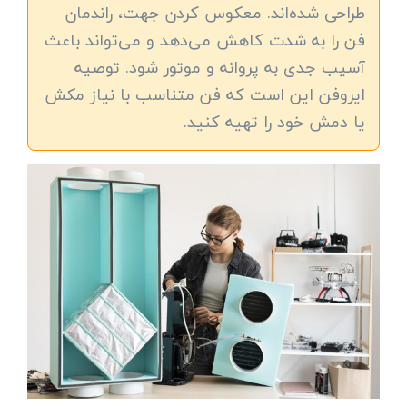
طراحی شده‌اند. معکوس کردن جهت، راندمان
فن را به شدت کاهش می‌دهد و می‌تواند باعث
آسیب جدی به پروانه و موتور شود. توصیه
ایروفن این است که فن متناسب با نیاز مکش
یا دمش خود را تهیه کنید.