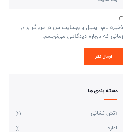
ذخیره نام، ایمیل و وبسایت من در مرورگر برای
زمانی که دوباره دیدگاهی می‌نویسم.
دسته بندی ها
آتش نشانی
(2)
اداره
(1)