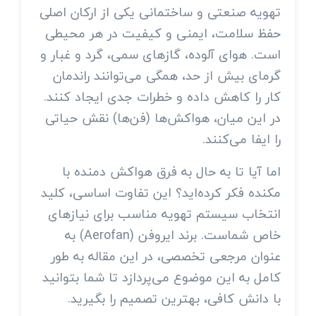
تهویه صنعتی و ساختمانی یکی از ارکان اصلی
حفظ سلامت، ایمنی و کیفیت در هر محیطی
است. هوای آلوده، گازهای سمی، گرد و غبار و
گرمای بیش از حد، همگی می‌توانند راندمان
کار را کاهش داده و خطرات جدی ایجاد کنند.
در این میان، هواکش‌ها (فن‌ها) نقش حیاتی
را ایفا می‌کنند.
اما آیا تا به حال به فرق هواکش دمنده با
مکنده فکر کرده‌اید؟ این تفاوت اساسی، کلید
انتخاب سیستم تهویه مناسب برای نیازهای
خاص شماست. برند ایروفن (Aerofan) به
عنوان مرجعی تخصصی، در این مقاله به طور
کامل به این موضوع می‌پردازد تا شما بتوانید
با دانش کافی، بهترین تصمیم را بگیرید.