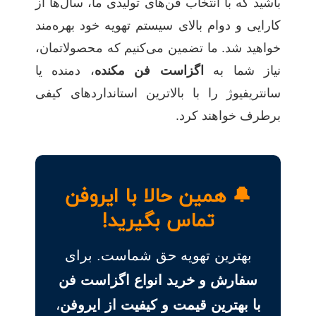
باشید که با انتخاب فن‌های تولیدی ما، سال‌ها از
کارایی و دوام بالای سیستم تهویه خود بهره‌مند
خواهید شد. ما تضمین می‌کنیم که محصولاتمان،
نیاز شما به
اگزاست فن مکنده
، دمنده یا
سانتریفیوژ را با بالاترین استانداردهای کیفی
برطرف خواهند کرد.
🔔 همین حالا با ایروفن
تماس بگیرید!
بهترین تهویه حق شماست. برای
سفارش و خرید انواع اگزاست فن
با بهترین قیمت و کیفیت از ایروفن
،