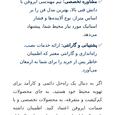
مشاوره تخصصی:
تیم مهندسی ایروفن با
دانش فنی بالا، بهترین مدل فن را بر
اساس متراژ، نوع آلاینده‌ها و فشار
استاتیک مورد نیاز محیط شما، پیشنهاد
می‌دهد.
پشتیبانی و گارانتی:
ارائه خدمات نصب،
راه‌اندازی و گارانتی معتبر که اطمینان
خاطر پس از خرید را برای شما به ارمغان
می‌آورد.
اگر به دنبال یک راه‌حل دائمی و کارآمد برای
تهویه محیط خود هستید، به جای محصولات
کم‌کیفیت و متفرقه، به محصولات تخصصی و با
ضمانت ایروفن اعتماد کنید. اطمینان داشته