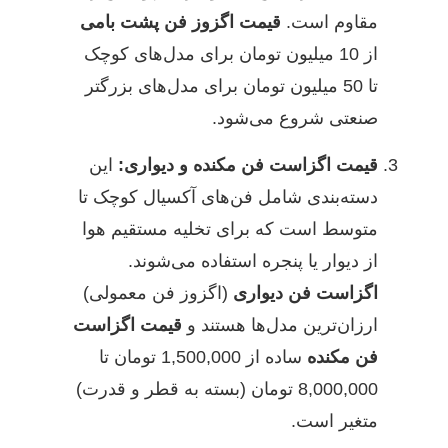
مقاوم است.
قیمت اگزوز فن پشت بامی
از 10 میلیون تومان برای مدل‌های کوچک
تا 50 میلیون تومان برای مدل‌های بزرگتر
صنعتی شروع می‌شود.
قیمت اگزاست فن مکنده و دیواری:
این
دسته‌بندی شامل فن‌های آکسیال کوچک تا
متوسط است که برای تخلیه مستقیم هوا
از دیوار یا پنجره استفاده می‌شوند.
اگزاست فن دیواری
(اگزوز فن معمولی)
ارزان‌ترین مدل‌ها هستند و
قیمت اگزاست
فن مکنده
ساده از 1,500,000 تومان تا
8,000,000 تومان (بسته به قطر و قدرت)
متغیر است.