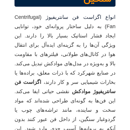
انواع اگزاست فن‌ سانتریفیوژ
(Centrifugal
Fan) به دلیل ساختار پروانه‌ای خود، توانایی
ایجاد فشار استاتیک بسیار بالا را دارند. این
ویژگی آن‌ها را به گزینه‌ای ایده‌آل برای انتقال
هوا در کانال‌های طولانی، فیلترهای با مقاومت
بالا و به‌ویژه در مدل‌های موادکش تبدیل می‌کند.
در صنایع شهرکرد که با ذرات معلق، براده‌ها یا
بخارات شیمیایی سر و کار دارند،
اگزاست فن
سانتریفیوژ موادکش
نقشی حیاتی ایفا می‌کند.
این فن‌ها به گونه‌ای طراحی شده‌اند که مواد
سخت و ساینده، مانند تراشه‌های چوب یا
گردوغبار سنگین، از داخل فن عبور کنند بدون
آنکه به پروانه‌ها آسیب جدی وارد شود. این