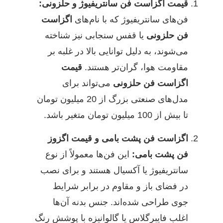
قیمت اگزاست فن سانتریفیوژ و حلزونی:
فن‌های سانتریفیوژ که با نام‌های
اگزاست
فن حلزونی
یا قفس سنجابی نیز شناخته
می‌شوند، به دلیل توانایی بالا در غلبه بر
مقاومت هوا، گران‌تر هستند.
قیمت
اگزاست فن حلزونی
می‌تواند برای
مدل‌های صنعتی بزرگ از 20 میلیون تومان
تا بیش از 100 میلیون تومان متغیر باشد.
اگزاست فن پشت بامی و قیمت اگزوز
فن پشت بامی:
این فن‌ها معمولاً از نوع
سانتریفیوژ یا آکسیال هستند و برای نصب
در فضای باز و مقاوم در برابر شرایط
جوی طراحی شده‌اند. جنس بدنه آن‌ها
اغلب فایبرگلاس یا گالوانیزه با پوشش رنگ