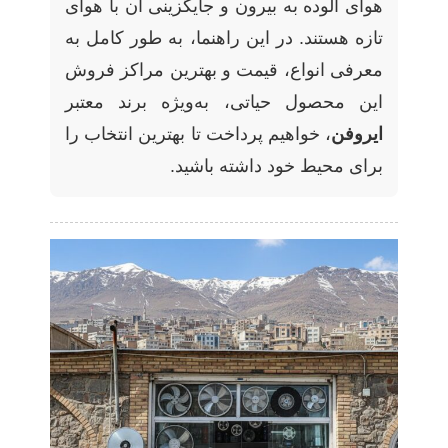
هوای آلوده به بیرون و جایگزینی آن با هوای
تازه هستند. در این راهنما، به طور کامل به
معرفی انواع، قیمت و بهترین مراکز فروش
این محصول حیاتی، به‌ویژه برند معتبر
ایروفن
، خواهیم پرداخت تا بهترین انتخاب را
برای محیط خود داشته باشید.