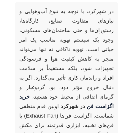
در شهرکرد، با توجه به تنوع آب‌وهوایی و
نیازهای متفاوت صنایع، کارگاه‌ها،
رستوران‌ها و حتی ساختمان‌های مسکونی،
وجود یک سیستم تهویه مناسب یک امر
حیاتی است. تهویه ناکافی نه تنها می‌تواند
منجر به کاهش کیفیت هوا و فرسودگی
تجهیزات شود، بلکه مستقیماً بر سلامت
افراد و راندمان کاری تأثیر می‌گذارد. اگر به
دنبال خروج مؤثر دود، بو، گردوغبار و
گرمای اضافی از محیط خود هستید،
خرید
اگزاست فن
در شهرکرد
اولین قدم منطقی
شماست. اگزاست فن‌ها (Exhaust Fan) یا
فن‌های تخلیه، ابزاری قدرتمند برای مکش