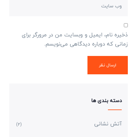
ذخیره نام، ایمیل و وبسایت من در مرورگر برای
زمانی که دوباره دیدگاهی می‌نویسم.
دسته بندی ها
آتش نشانی
(2)