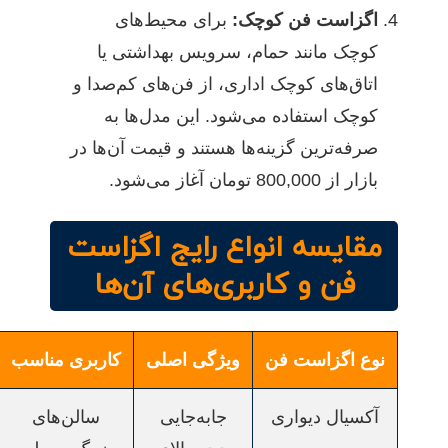
اگزاست فن کوچک:
برای محیط‌های
کوچک مانند حمام، سرویس بهداشتی یا
اتاق‌های کوچک اداری، از فن‌های کم‌صدا و
کوچک استفاده می‌شود. این مدل‌ها به
صرفه‌ترین گزینه‌ها هستند و قیمت آن‌ها در
بازار از 800,000 تومان آغاز می‌شود.
مقایسه انواع رایج اگزاست
فن و کاربری‌های آن‌ها
نوع اگزاست فن
ویژگی اصلی
کاربری مناسب
آکسیال دیواری
جابه‌جایی
سالن‌های