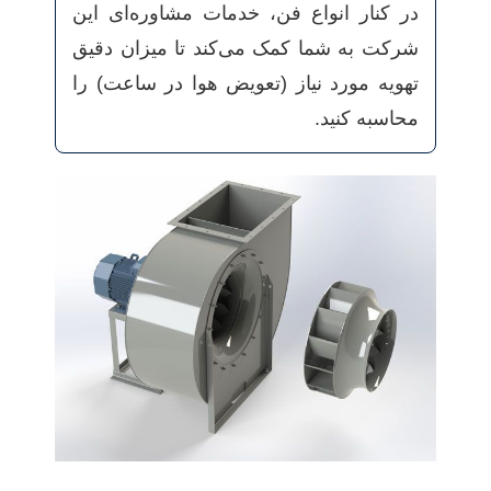
در کنار انواع فن، خدمات مشاوره‌ای این
شرکت به شما کمک می‌کند تا میزان دقیق
تهویه مورد نیاز (تعویض هوا در ساعت) را
محاسبه کنید.