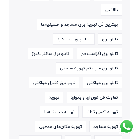
بالانس
بهترین فن تهویه برای مساجد و حسینیه‌ها
تابلو برق
تابلو برق استاندارد
تابلو برق اگزاست فن
تابلو برق سانتریفیوژ
تابلو برق سیستم تهویه صنعتی
تابلو برق هواکش
تابلو برق کنترل هواکش
تفاوت فن فوروارد و بکوارد
تهویه
تهویه آمفی تئاتر
تهویه حسینیه‌ها
تهویه مساجد
تهویه مکان‌های مذهبی