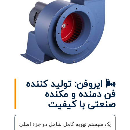
🌬️ ایروفن: تولید کننده
فن دمنده و مکنده
صنعتی با کیفیت
یک سیستم تهویه کامل شامل دو جزء اصلی