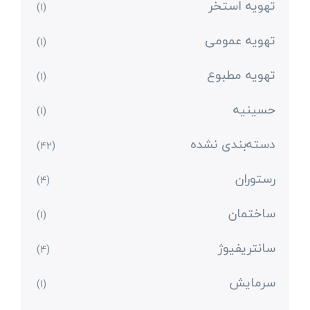
تهویه استخر
(1)
تهویه عمومی
(1)
تهویه مطبوع
(1)
حسینیه
(1)
دسته‌بندی نشده
(42)
رستوران
(4)
ساختمان
(1)
سانتریفیوژ
(4)
سرمایش
(1)