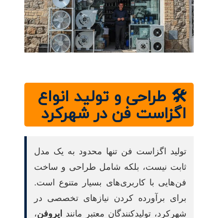
🛠️ طراحی و تولید انواع
اگزاست فن در شهرکرد
تولید اگزاست فن تنها محدود به یک مدل
ثابت نیست، بلکه شامل طراحی و ساخت
فن‌هایی با کاربری‌های بسیار متنوع است.
برای برآورده کردن نیازهای تخصصی در
شهرکرد، تولیدکنندگان معتبر مانند
ایروفن
،