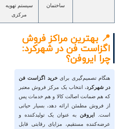
ساختمان
سیستم تهویه
مرکزی
📍 بهترین مراکز فروش
اگزاست فن در شهرکرد:
چرا ایروفن؟
هنگام تصمیم‌گیری برای
خرید اگزاست فن
در شهرکرد
، انتخاب یک مرکز فروش معتبر
که هم ضمانت اصالت کالا و هم خدمات پس
از فروش مطمئن ارائه دهد، بسیار حیاتی
است.
ایروفن
به عنوان یک تولیدکننده و
عرضه‌کننده مستقیم، مزایای رقابتی قابل