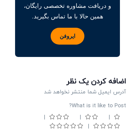
و دریافت مشاوره تخصصی رایگان،
همین حالا با ما تماس بگیرید.
ایروفن
اضافه کردن یک نظر
آدرس ایمیل شما منتشر نخواهد شد
What is it like to Post?