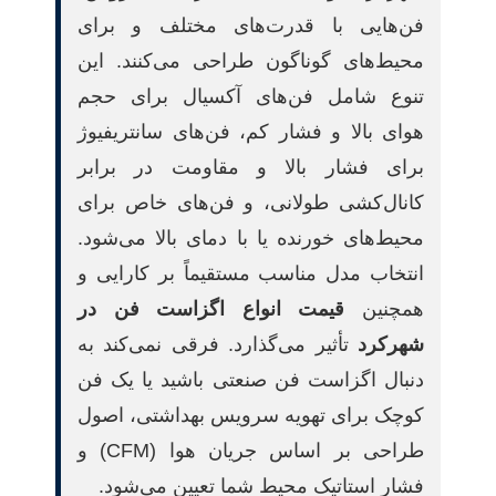
فن‌هایی با قدرت‌های مختلف و برای
محیط‌های گوناگون طراحی می‌کنند. این
تنوع شامل فن‌های آکسیال برای حجم
هوای بالا و فشار کم، فن‌های سانتریفیوژ
برای فشار بالا و مقاومت در برابر
کانال‌کشی طولانی، و فن‌های خاص برای
محیط‌های خورنده یا با دمای بالا می‌شود.
انتخاب مدل مناسب مستقیماً بر کارایی و
همچنین
قیمت انواع اگزاست فن در
شهرکرد
تأثیر می‌گذارد. فرقی نمی‌کند به
دنبال اگزاست فن صنعتی باشید یا یک فن
کوچک برای تهویه سرویس بهداشتی، اصول
طراحی بر اساس جریان هوا (CFM) و
فشار استاتیک محیط شما تعیین می‌شود.