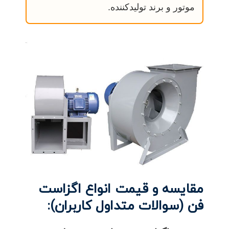
موتور و برند تولیدکننده.
مقایسه و قیمت انواع اگزاست
فن (سوالات متداول کاربران):