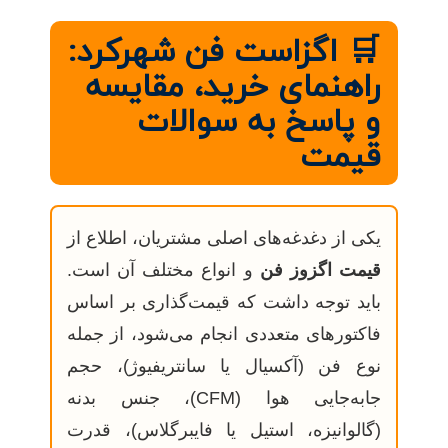
🛒 اگزاست فن شهرکرد:
راهنمای خرید، مقایسه
و پاسخ به سوالات
قیمت
یکی از دغدغه‌های اصلی مشتریان، اطلاع از
قیمت اگزوز فن
و انواع مختلف آن است.
باید توجه داشت که قیمت‌گذاری بر اساس
فاکتورهای متعددی انجام می‌شود، از جمله
نوع فن (آکسیال یا سانتریفیوژ)، حجم
جابه‌جایی هوا (CFM)، جنس بدنه
(گالوانیزه، استیل یا فایبرگلاس)، قدرت