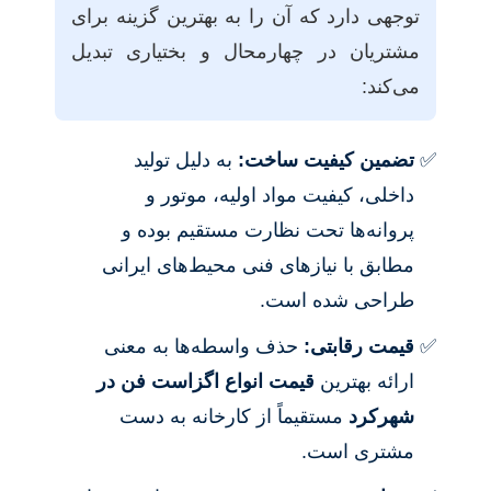
توجهی دارد که آن را به بهترین گزینه برای
مشتریان در چهارمحال و بختیاری تبدیل
می‌کند:
تضمین کیفیت ساخت:
به دلیل تولید
داخلی، کیفیت مواد اولیه، موتور و
پروانه‌ها تحت نظارت مستقیم بوده و
مطابق با نیازهای فنی محیط‌های ایرانی
طراحی شده است.
قیمت رقابتی:
حذف واسطه‌ها به معنی
ارائه بهترین
قیمت انواع اگزاست فن در
شهرکرد
مستقیماً از کارخانه به دست
مشتری است.