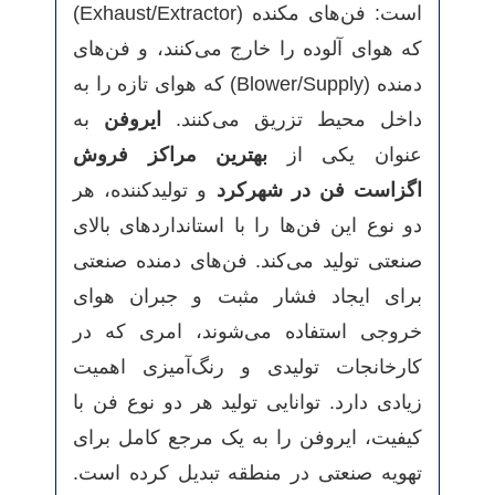
است: فن‌های مکنده (Exhaust/Extractor)
که هوای آلوده را خارج می‌کنند، و فن‌های
دمنده (Blower/Supply) که هوای تازه را به
داخل محیط تزریق می‌کنند.
ایروفن
به
عنوان یکی از
بهترین مراکز فروش
اگزاست فن در شهرکرد
و تولیدکننده، هر
دو نوع این فن‌ها را با استانداردهای بالای
صنعتی تولید می‌کند. فن‌های دمنده صنعتی
برای ایجاد فشار مثبت و جبران هوای
خروجی استفاده می‌شوند، امری که در
کارخانجات تولیدی و رنگ‌آمیزی اهمیت
زیادی دارد. توانایی تولید هر دو نوع فن با
کیفیت، ایروفن را به یک مرجع کامل برای
تهویه صنعتی در منطقه تبدیل کرده است.