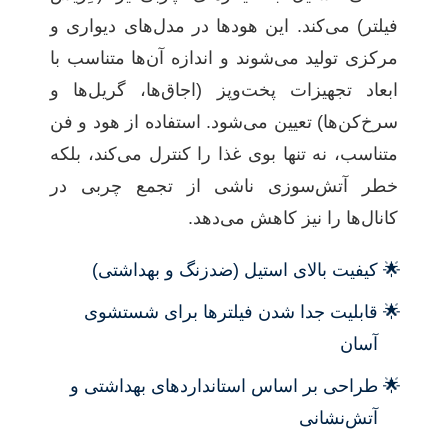
فیلتر) می‌کند. این هودها در مدل‌های دیواری و
مرکزی تولید می‌شوند و اندازه آن‌ها متناسب با
ابعاد تجهیزات پخت‌وپز (اجاق‌ها، گریل‌ها و
سرخ‌کن‌ها) تعیین می‌شود. استفاده از هود و فن
متناسب، نه تنها بوی غذا را کنترل می‌کند، بلکه
خطر آتش‌سوزی ناشی از تجمع چربی در
کانال‌ها را نیز کاهش می‌دهد.
کیفیت بالای استیل (ضدزنگ و بهداشتی)
قابلیت جدا شدن فیلترها برای شستشوی
آسان
طراحی بر اساس استانداردهای بهداشتی و
آتش‌نشانی