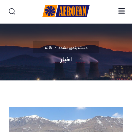
دسته‌بندی نشده
خانه
اخبار