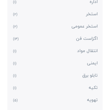
اداره
(1)
استخر
(2)
استخر عمومی
(2)
اگزاست فن
(14)
انتقال مواد
(1)
ایمنی
(1)
تابلو برق
(1)
تکیه
(1)
تهویه
(5)