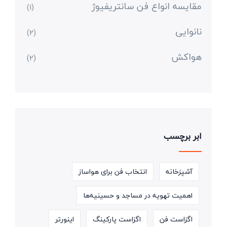
مقایسه انواع فن سانتریفیوژ
(1)
نانوایی
(2)
هواکش
(2)
ابر برچسب
آشپزخانه
انتخاب فن برای هواساز
اهمیت تهویه در مساجد و حسینیه‌ها
اگزاست فن
اگزاست پارکینگ
اینورتر