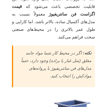
قابلیت تخصصی باعث می‌شود که
قیمت
اگزاست فن سانتریفیوژ
معمولاً نسبت به
مدل‌های آکسیال ساده، بالاتر باشد، اما کارایی و
طول عمر بالاتری را در محیط‌های صنعتی
سخت فراهم می‌کنند.
نکته:
اگر در محیط کار شما مواد جامد
معلق (مثل غبار یا براده) وجود دارد، حتماً
مدل‌های فن سانتریفیوژ با پروانه‌های
موادکش را انتخاب کنید.