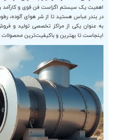
اهمیت یک سیستم اگزاست فن قوی و کارآمد را ن
در بندر عباس هستید تا از شر هوای آلوده، رطو
به عنوان یکی از مراکز تخصصی تولید و فرو
اینجاست تا بهترین و باکیفیت‌ترین محصولات را