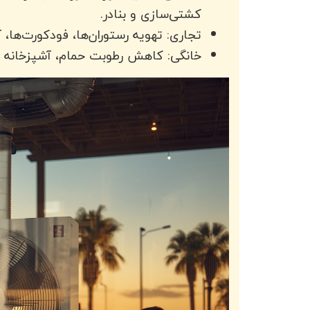
کشتی‌سازی و بنادر.
تجاری: تهویه رستوران‌ها، فودکورت‌ها،
خانگی: کاهش رطوبت حمام، آشپزخانه و