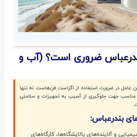
ندرعباس ضروری است؟ (آب و
ین عامل در ضرورت استفاده از اگزاست فن‌هاست. نه تنها
یه مناسب جهت جلوگیری از آسیب به تجهیزات و سلامتی
.
ای بندرعباس:
میایی و آلاینده‌های پالایشگاه‌ها، کارگاه‌های