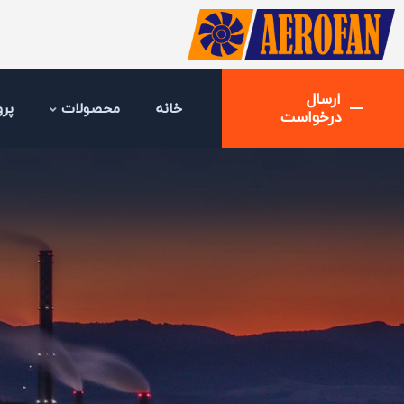
ارسال
خانه
محصولات
پرو
درخواست