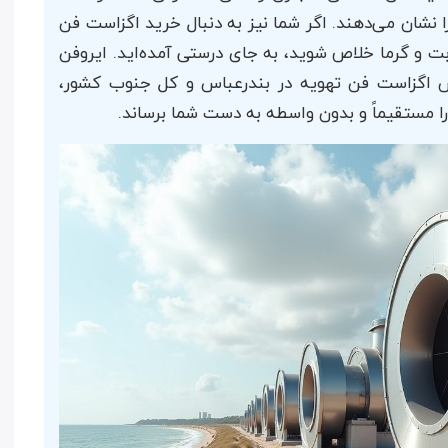
شان می‌دهند. اگر شما نیز به دنبال خرید اگزاست فن
بت و گرما خلاص شوید، به جای درستی آمده‌اید. ایروفن
ش اگزاست فن تهویه در بندرعباس و کل جنوب کشور،
 مستقیماً و بدون واسطه به دست شما برساند.