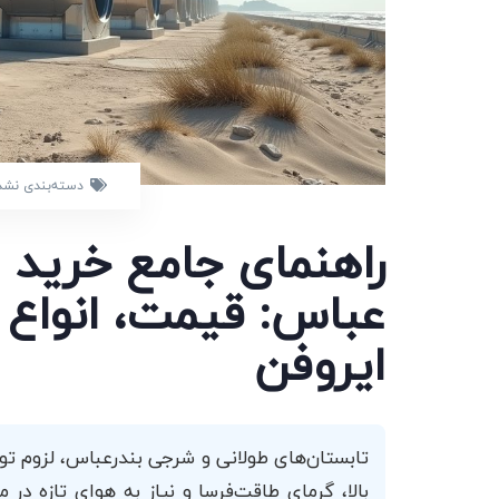
دسته‌بندی نشد
راهنمای جامع خرید 
عباس: قیمت، انواع
ایروفن
تابستان‌های طولانی و شرجی بندرعباس، لزوم تو
بالا، گرمای طاقت‌فرسا و نیاز به هوای تازه 