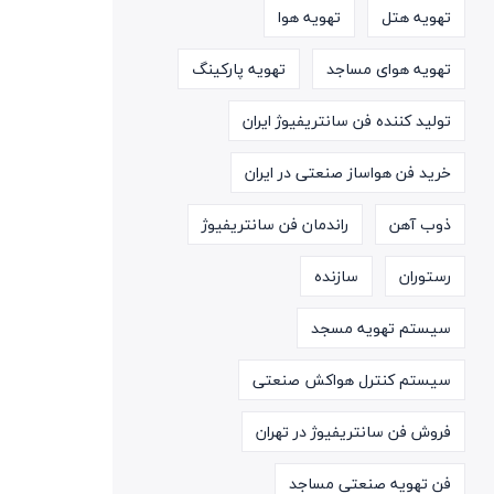
تهویه هتل
تهویه هوا
تهویه هوای مساجد
تهویه پارکینگ
تولید کننده فن سانتریفیوژ ایران
خرید فن هواساز صنعتی در ایران
ذوب آهن
راندمان فن سانتریفیوژ
رستوران
سازنده
سیستم تهویه مسجد
سیستم کنترل هواکش صنعتی
فروش فن سانتریفیوژ در تهران
فن تهویه صنعتی مساجد