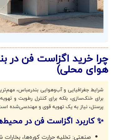
چرا خرید اگزاست فن در ب
هوای محلی)
شرایط جغرافیایی و آب‌وهوایی بندرعباس، مهم‌تر
برای خنک‌سازی، بلکه برای کنترل رطوبت و تهو
پرسنل، نیاز به یک تهویه قوی و مهندسی‌شده است
✨ کاربرد اگزاست فن در محیط‌ه
صنعتی: تخلیه حرارت کوره‌ها، بخارات شی