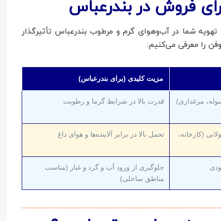
رای فروش در بندرعباس
هویه شما در آب‌وهوای گرم و مرطوب بندرعباس تأثیرگذار
وفن را معرفی می‌کنیم:
مزیت کلیدی (برای بندرعباس)
 سوله، مرغداری)
قدرت بالا در شرایط گرما و رطوبت
لانی (کارخانه،
تحمل بالا در برابر آلاینده‌ها و هوای داغ
دی
جلوگیری از ورود آب و گرد و غبار (مناسب
مناطق ساحلی)