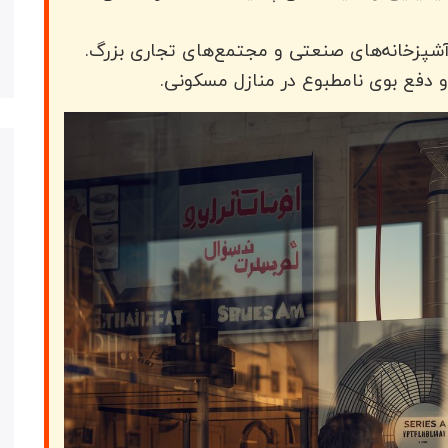
 آشپزخانه‌های صنعتی و مجتمع‌های تجاری بزرگ.
 دفع بوی نامطبوع در منازل مسکونی.