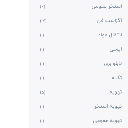
استخر عمومی
(2)
اگزاست فن
(14)
انتقال مواد
(1)
ایمنی
(1)
تابلو برق
(1)
تکیه
(1)
تهویه
(5)
تهویه استخر
(1)
تهویه عمومی
(1)