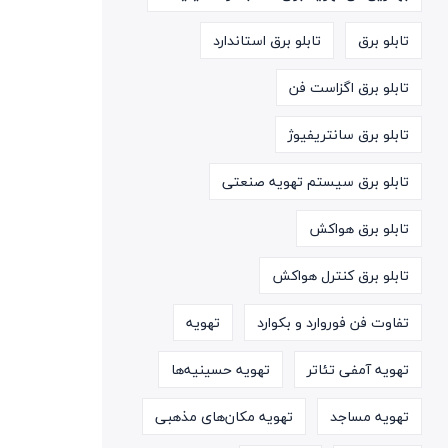
تابلو برق
تابلو برق استاندارد
تابلو برق اگزاست فن
تابلو برق سانتریفیوژ
تابلو برق سیستم تهویه صنعتی
تابلو برق هواکش
تابلو برق کنترل هواکش
تفاوت فن فوروارد و بکوارد
تهویه
تهویه آمفی تئاتر
تهویه حسینیه‌ها
تهویه مساجد
تهویه مکان‌های مذهبی