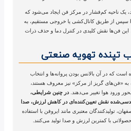
 یک ناحیه کم‌فشار در مرکز فن ایجاد می‌شود که
ا سپس از طریق کانال‌کشی یا خروجی مستقیم، به
 این فن‌ها نقش کلیدی در کنترل دما و حذف ذرات
لب تپنده تهویه صنعتی
 است که در آن بالانس بودن پروانه‌ها و انتخاب
که به «فن‌های گریز از مرکز» نیز معروف هستند،
در چنین شرایطی،
سی‌شده نقش تعیین‌کننده‌ای در کاهش لرزش، صدا
فهان، تولیدکنندگان معتبری مانند ایروفن با استفاده
حصولاتی با کمترین لرزش و صدا تولید می‌کنند.