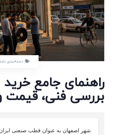
دسته‌بندی نشد
راهنمای جامع خرید 
بررسی فنی، قیمت و 
شهر اصفهان به عنوان قطب صنعتی ایران، 