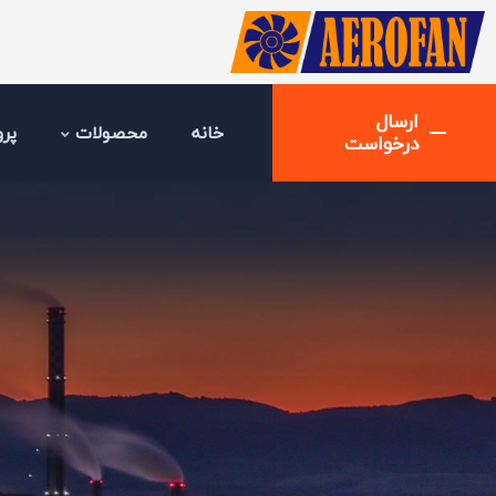
ارسال
خانه
محصولات
پرو
درخواست