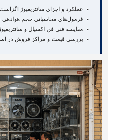
عملکرد و اجزای سانتریفیوژ اگزاست
فرمول‌های محاسباتی حجم هوادهی (CFM)
مقایسه فنی فن آکسیال و سانتریفیوژ
بررسی قیمت و مراکز فروش در اصف