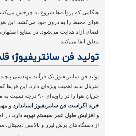
هنگامی که پروانه‌ها شروع به چرخش می‌کنند،
هوای محیط را به درون خود می‌کشد. این هو
فضای آزاد هدایت می‌شود. در صنایع اصفهان،
معلق ایفا می‌کنند.
تولید فن سانتریفیوژ؛ ق
تولید فن سانتریفیوژ یک فرآیند مهندسی پیچیده
متریال بدنه اهمیت ویژه‌ای دارد. این فن‌ها 
جریان هوا را در زاویه‌ای ۹۰ درجه نسبت به محور ورود هوا تغییر می‌دهند.
خرید اگزاست فن سانتریفیوژ استاندارد
و مهند
و افزایش طول عمر سیستم تهویه دارد.
در اص
از دستگاه‌های برش لیزر و بالانس دیجیتال، م