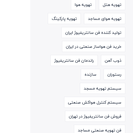
تهویه هتل
تهویه هوا
تهویه هوای مساجد
تهویه پارکینگ
تولید کننده فن سانتریفیوژ ایران
خرید فن هواساز صنعتی در ایران
ذوب آهن
راندمان فن سانتریفیوژ
رستوران
سازنده
سیستم تهویه مسجد
سیستم کنترل هواکش صنعتی
فروش فن سانتریفیوژ در تهران
فن تهویه صنعتی مساجد