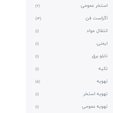
استخر عمومی
(2)
اگزاست فن
(14)
انتقال مواد
(1)
ایمنی
(1)
تابلو برق
(1)
تکیه
(1)
تهویه
(5)
تهویه استخر
(1)
تهویه عمومی
(1)