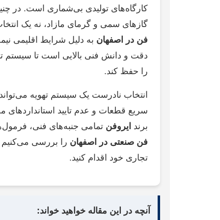
کارگاه‌های تولیدی بی‌شماری است. در چنین
گازهای سمی و گرمای مازاد، نه یک انتخ
فن در اصفهان
به دلیل شرایط اقلیمی نیمه‌
دقت و دانش فنی بالایی است تا سیستم تهو
را حفظ کند.
انتخاب نادرست یک سیستم تهویه می‌تواند 
سریع قطعات و عدم تایید استانداردهای م
برند
ایروفن
تمامی جنبه‌های فنی، فرمول‌
فن صنعتی در اصفهان
را بررسی می‌کنیم تا
تجاری خود اقدام کنید.
آنچه در این مقاله خواهید خواند: