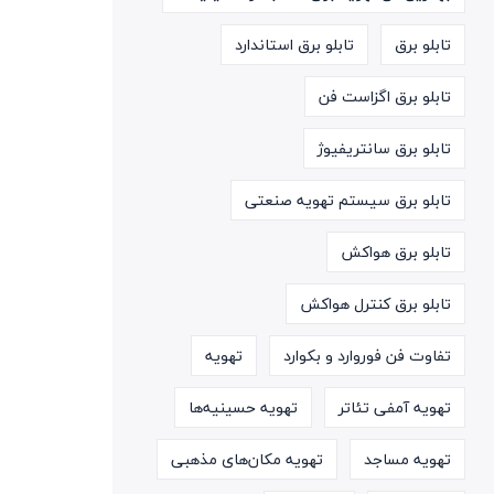
تابلو برق
تابلو برق استاندارد
تابلو برق اگزاست فن
تابلو برق سانتریفیوژ
تابلو برق سیستم تهویه صنعتی
تابلو برق هواکش
تابلو برق کنترل هواکش
تفاوت فن فوروارد و بکوارد
تهویه
تهویه آمفی تئاتر
تهویه حسینیه‌ها
تهویه مساجد
تهویه مکان‌های مذهبی