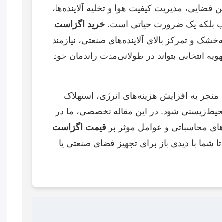
 فضایی، مدیریت کیفیت هوا و تخلیه آلاینده‌ها،
اب بلکه یک ضرورت حیاتی است.
خرید اگزاست
خشک و تمرکز بالای آلاینده‌های صنعتی، نیازمند
یه انتخابی بتواند در طولانی‌مدت راندمان خود
منجر به افزایش هزینه‌های انرژی، استهلاک
حیط‌زیستی شود. در این مقاله تخصصی، ما در
های محاسباتی و عوامل موثر بر
قیمت اگزاست
 شما با دیدی باز برای تجهیز فضای صنعتی یا