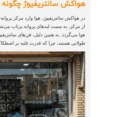
هواکش سانتریفیوژ چگونه ک
از مرکز، به سمت لبه‌های پروانه پرتاب می‌ش
هوا می‌گردد. به همین دلیل، فن‌های سانتریفی
طولانی هستند، چرا که قدرت غلبه بر اصطکاک د