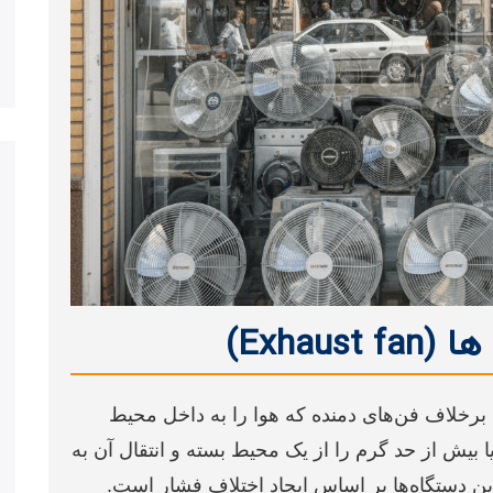
Exhau)
رخلاف فن‌های دمنده که هوا را به داخل محیط
بیش از حد گرم را از یک محیط بسته و انتقال آن به
ین دستگاه‌ها بر اساس ایجاد اختلاف فشار است.