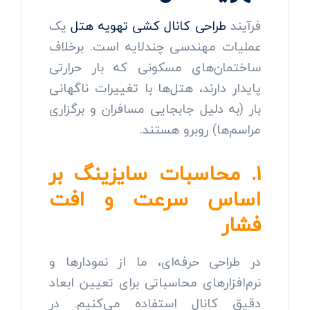
فرآیند
طراحی کانال کشی تهویه هتل
یک
عملیات مهندسی چندلایه است. برخلاف
ساختمان‌های مسکونی که بار حرارتی
پایدار دارند، هتل‌ها با تغییرات ناگهانی
بار (به دلیل جابجایی مسافران و برگزاری
مراسم‌ها) روبرو هستند.
۱. محاسبات سایزینگ بر
اساس سرعت و افت
فشار
در طراحی حرفه‌ای، ما از نمودارها و
نرم‌افزارهای محاسباتی برای تعیین ابعاد
دقیق کانال استفاده می‌کنیم. در