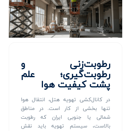
رطوبت‌زنی و
رطوبت‌گیری؛ علم
پشت کیفیت هوا
در کانال‌کشی تهویه هتل، انتقال هوا
تنها بخشی از کار است. در مناطق
شمالی یا جنوبی ایران که رطوبت
بالاست، سیستم تهویه باید نقش