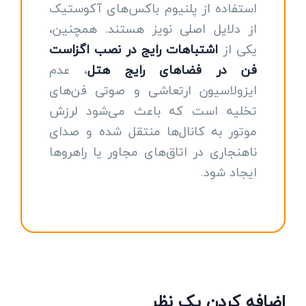
استفاده از پلنیوم باکس‌های آکوستیک
از دلایل اصلی نویز هستند. همچنین،
یکی از
اشتباهات رایج در نصب اگزاست
فن در فضاهای رایج هتل
، عدم
ایزولاسیون ارتعاشی و صوتی فن‌های
تخلیه است که باعث می‌شود لرزش
موتور به کانال‌ها منتقل شده و صدای
ناهنجاری در اتاق‌های مجاور یا راهروها
ایجاد شود.
اضافه کردن یک نظر