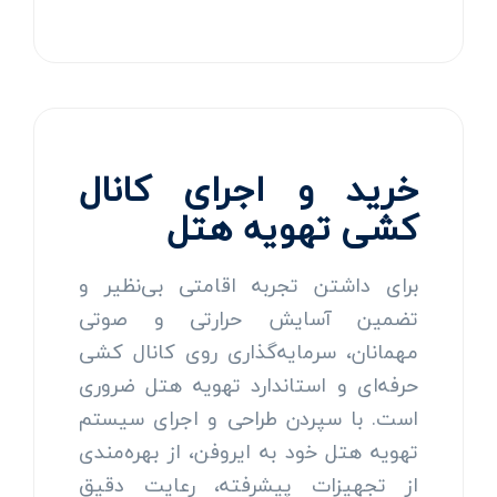
خرید و اجرای کانال
کشی تهویه هتل
برای داشتن تجربه اقامتی بی‌نظیر و
تضمین آسایش حرارتی و صوتی
مهمانان، سرمایه‌گذاری روی کانال کشی
حرفه‌ای و استاندارد تهویه هتل ضروری
است. با سپردن طراحی و اجرای سیستم
تهویه هتل خود به ایروفن، از بهره‌مندی
از تجهیزات پیشرفته، رعایت دقیق