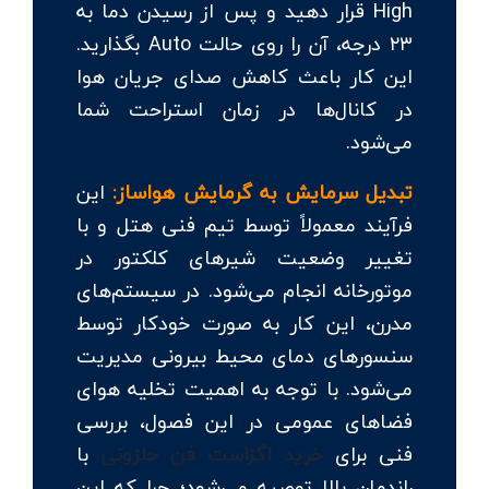
High قرار دهید و پس از رسیدن دما به
۲۳ درجه، آن را روی حالت Auto بگذارید.
این کار باعث کاهش صدای جریان هوا
در کانال‌ها در زمان استراحت شما
می‌شود.
تبدیل سرمایش به گرمایش هواساز:
این
فرآیند معمولاً توسط تیم فنی هتل و با
تغییر وضعیت شیرهای کلکتور در
موتورخانه انجام می‌شود. در سیستم‌های
مدرن، این کار به صورت خودکار توسط
سنسورهای دمای محیط بیرونی مدیریت
می‌شود. با توجه به اهمیت تخلیه هوای
فضاهای عمومی در این فصول، بررسی
فنی برای
خرید اگزاست فن حلزونی
با
راندمان بالا توصیه می‌شود؛ چرا که این