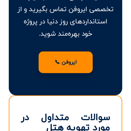
تخصصی ایروفن تماس بگیرید و از
استانداردهای روز دنیا در پروژه
خود بهره‌مند شوید.
ایروفن 📞
سوالات متداول در
مورد تهویه هتل