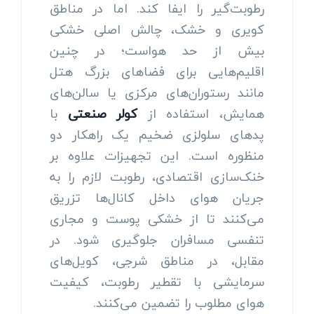
رطوبت‌گیر را ایفا کند. اما در مناطق
کویری و خشک، چالش اصلی خشکی
بیش از حد هواست؛ در چنین
اقلیم‌هایی برای فضاهای بزرگ هتل
مانند رستوران‌های مرکزی یا سالن‌های
همایش، استفاده از
کولر صنعتی
با
پدهای سلولزی ضخیم یک راهکار دو
منظوره است. این تجهیزات علاوه بر
خنک‌سازی اقتصادی، رطوبت لازم را به
جریان هوای داخل کانال‌ها تزریق
می‌کنند تا از خشکی پوست و مجاری
تنفسی مسافران جلوگیری شود. در
مقابل، در مناطق شرجی، کویل‌های
سرمایشی با تقطیر رطوبت، کیفیت
هوای مطلوب را تضمین می‌کنند.