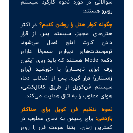
سوالاتی در مورد نحوه کارکرد سیستم
روبرو هستند:
چگونه کولر هتل را روشن کنیم؟
در اکثر
هتل‌های مجهز، سیستم پس از قرار
دادن کارت اتاق فعال می‌شود.
ترموستات‌های دیواری معمولاً دارای
دکمه Mode هستند که باید روی آیکون
برف (برای تابستان) یا خورشید (برای
زمستان) قرار گیرد. پس از انتخاب دما،
سیستم فن‌کویل از طریق کانال‌کشی،
هوای مطلوب را به اتاق هدایت می‌کند.
نحوه تنظیم فن کویل برای حداکثر
بازدهی:
برای رسیدن به دمای مطلوب در
کمترین زمان، ابتدا سرعت فن را روی