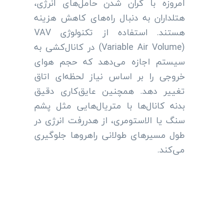
امروزه با گران شدن حامل‌های انرژی،
هتلداران به دنبال راه‌های کاهش هزینه
هستند. استفاده از تکنولوژی VAV
(Variable Air Volume) در کانال‌کشی به
سیستم اجازه می‌دهد که حجم هوای
خروجی را بر اساس نیاز لحظه‌ای اتاق
تغییر دهد. همچنین عایق‌کاری دقیق
بدنه کانال‌ها با متریال‌هایی مثل پشم
سنگ یا الاستومری، از هدررفت انرژی در
طول مسیرهای طولانی راهروها جلوگیری
می‌کند.