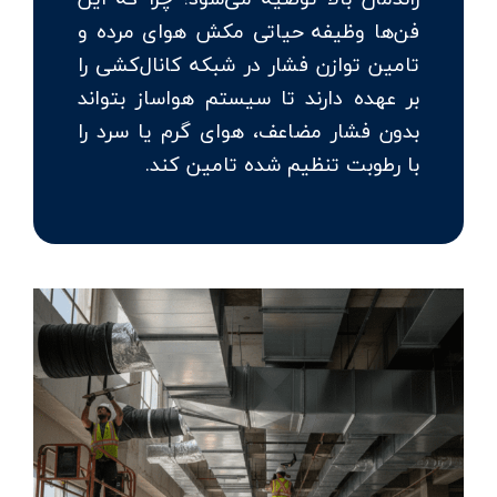
فن‌ها وظیفه حیاتی مکش هوای مرده و
تامین توازن فشار در شبکه کانال‌کشی را
بر عهده دارند تا سیستم هواساز بتواند
بدون فشار مضاعف، هوای گرم یا سرد را
با رطوبت تنظیم شده تامین کند.