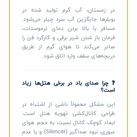
در زمستان، آب گرم تولید شده در
بویلرها جایگزین آب سرد چیلر می‌شود.
مسافر با بالا بردن دمای ترموستات،
فرمان باز شدن شیر برقی و کارکرد فن را
صادر می‌کند تا هوای گرم از طریق
دریچه‌های سقف وارد اتاق شود.
❓ چرا صدای باد در برخی هتل‌ها زیاد
است؟
این مشکل معمولاً ناشی از اشتباه در
طراحی کانال‌کشی تهویه هتل است.
ابعاد کوچک کانال نسبت به حجم هوای
عبوری، نبود صداگیر (Silencer) و یا عدم