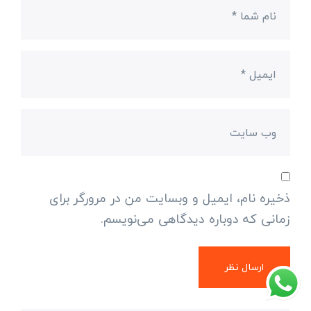
ذخیره نام، ایمیل و وبسایت من در مرورگر برای
زمانی که دوباره دیدگاهی می‌نویسم.