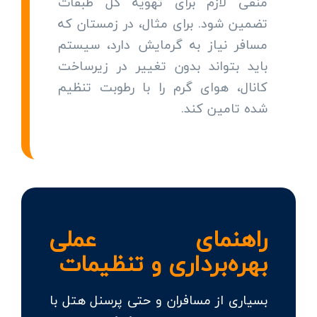
منفی لازم برای تهویه کل طبقات
تضمین شود. برای مثال، در زمستان که
مسافر نیاز به گرمایش دارد، سیستم
باید بتواند بدون تغییر در زیرساخت
کانال، هوای گرم را با رطوبت تنظیم
شده تامین کند.
راهنمای عملی
بهره‌برداری و تنظیمات
بسیاری از مسافران و حتی پرسنل هتل با