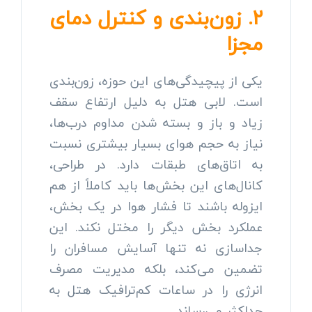
۲. زون‌بندی و کنترل دمای
مجزا
یکی از پیچیدگی‌های این حوزه، زون‌بندی
است. لابی هتل به دلیل ارتفاع سقف
زیاد و باز و بسته شدن مداوم درب‌ها،
نیاز به حجم هوای بسیار بیشتری نسبت
به اتاق‌های طبقات دارد. در طراحی،
کانال‌های این بخش‌ها باید کاملاً از هم
ایزوله باشند تا فشار هوا در یک بخش،
عملکرد بخش دیگر را مختل نکند. این
جداسازی نه تنها آسایش مسافران را
تضمین می‌کند، بلکه مدیریت مصرف
انرژی را در ساعات کم‌ترافیک هتل به
حداکثر می‌رساند.