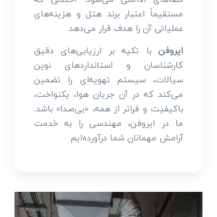
مستقیماً اعتبار برند هتل و هزینه‌های
عملیاتی آن را هدف قرار می‌دهد.
ایروفن
با تکیه بر ارزیابی‌های دقیق
کارشناسان و استانداردهای نوین
سیالات، سیستم تهویه‌ای را تضمین
می‌کند که در آن جریان هوا، یکنواخت،
باکیفیت و فراتر از همه، «بی‌صدا» باشد.
ما در ایروفن، مهندسی را به خدمت
آرامش مهمانان شما درآورده‌ایم.