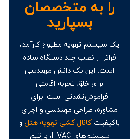
را به متخصصان
بسپارید
یک سیستم تهویه مطبوع کارآمد،
فراتر از نصب چند دستگاه ساده
است. این یک دانش مهندسی
برای خلق تجربه اقامتی
فراموش‌نشدنی است. برای
مشاوره، طراحی مهندسی و اجرای
باکیفیت
کانال کشی تهویه هتل
و
سیستم‌های HVAC، با تیم