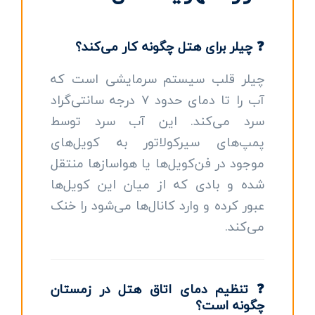
❓ چیلر برای هتل چگونه کار می‌کند؟
چیلر قلب سیستم سرمایشی است که
آب را تا دمای حدود ۷ درجه سانتی‌گراد
سرد می‌کند. این آب سرد توسط
پمپ‌های سیرکولاتور به کویل‌های
موجود در فن‌کویل‌ها یا هواسازها منتقل
شده و بادی که از میان این کویل‌ها
عبور کرده و وارد کانال‌ها می‌شود را خنک
می‌کند.
❓ تنظیم دمای اتاق هتل در زمستان
چگونه است؟