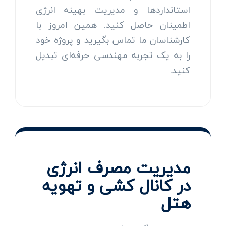
استانداردها و مدیریت بهینه انرژی
اطمینان حاصل کنید. همین امروز با
کارشناسان ما تماس بگیرید و پروژه خود
را به یک تجربه مهندسی حرفه‌ای تبدیل
کنید.
مدیریت مصرف انرژی
در کانال کشی و تهویه
هتل