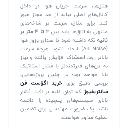
هتل‌ها، سرعت جریان هوا در داخل
کانال‌های اصلی نباید از حد مجاز عبور
کند. برای مثال، سرعت در شاخه‌های
منتهی به اتاق‌ها باید بین
۳ تا ۴ متر بر
ثانیه
نگه داشته شود تا صدای وزوز هوا
(Air Noise) ایجاد نشود. هرچه سرعت
بالاتر رود، اصطکاک افزایش یافته و نیاز
به فن‌های قدرتمندتر با فشار استاتیک
بالا خواهد بود؛ در چنین پروژه‌هایی،
بررسی دقیق برای
خرید اگزاست فن
سانتریفیوژ
که توان غلبه بر افت فشار
بالای سیستم‌های پیچیده را داشته
باشد، یک ضرورت مهندسی برای تضمین
تخلیه مداوم هواست.