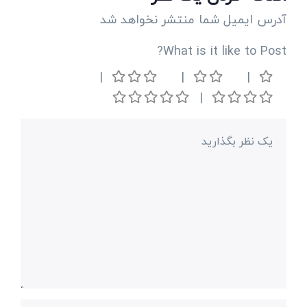
آدرس ایمیل شما منتشر نخواهد شد
What is it like to Post?