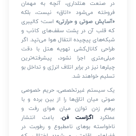
در صنعت هتلداری، آنچه به مهمان
فروخته می‌شود «اتاق» نیست، بلکه
«آسایش صوتی و حرارتی»
است؛ کالیبری
که قلب آن در پشت سقف‌های کاذب و
شبکه‌های پیچیده انتقال هوا می‌تپد. اگر
طراحی کانال‌کشی تهویه هتل با دقت
میلی‌متری اجرا نشود، پیشرفته‌ترین
چیلرها نیز در برابر اتلاف انرژی و تداخل بو
تسلیم خواهند شد.
یک سیستم غیرتخصصی، حریم خصوصی
صوتی میان اتاق‌ها را از بین برده و با
برهم زدن توازن میان هوای رفت و
عملکرد
اگزاست فن
، باعث انتشار
ناخواسته بوهای نامطبوع و رطوبت در
فضاهای اقامتی می‌شود؛ اختلالی که