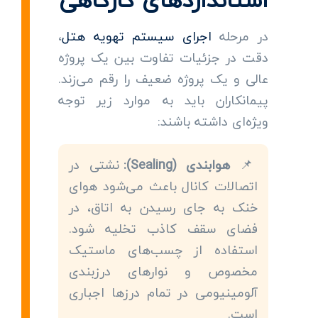
در مرحله
اجرای سیستم تهویه هتل
،
دقت در جزئیات تفاوت بین یک پروژه
عالی و یک پروژه ضعیف را رقم می‌زند.
پیمانکاران باید به موارد زیر توجه
ویژه‌ای داشته باشند:
📌
هوابندی (Sealing):
نشتی در
اتصالات کانال باعث می‌شود هوای
خنک به جای رسیدن به اتاق، در
فضای سقف کاذب تخلیه شود.
استفاده از چسب‌های ماستیک
مخصوص و نوارهای درزبندی
آلومینیومی در تمام درزها اجباری
است.