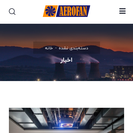
دسته‌بندی نشده
خانه
اخبار