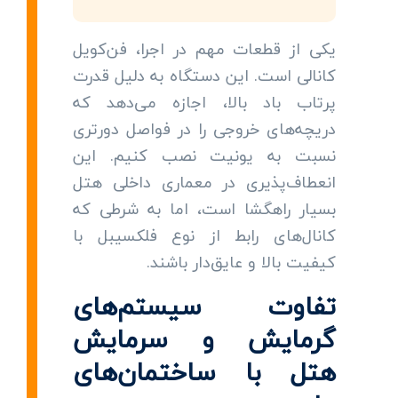
یکی از قطعات مهم در اجرا، فن‌کویل
کانالی است. این دستگاه به دلیل قدرت
پرتاب باد بالا، اجازه می‌دهد که
دریچه‌های خروجی را در فواصل دورتری
نسبت به یونیت نصب کنیم. این
انعطاف‌پذیری در معماری داخلی هتل
بسیار راهگشا است، اما به شرطی که
کانال‌های رابط از نوع فلکسیبل با
کیفیت بالا و عایق‌دار باشند.
تفاوت سیستم‌های
گرمایش و سرمایش
هتل با ساختمان‌های