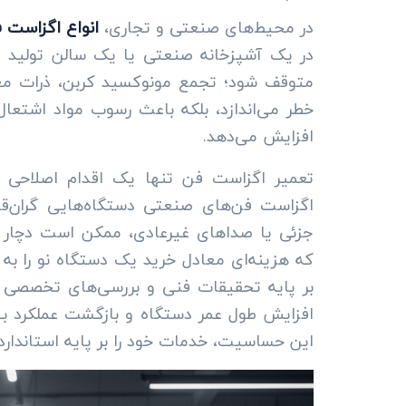
در محیط‌های صنعتی و تجاری،
انواع اگزاست 
در یک آشپزخانه صنعتی یا یک سالن تولید 
متوقف شود؛ تجمع مونوکسید کربن، ذرات معل
خطر می‌اندازد، بلکه باعث رسوب مواد اشتعا
افزایش می‌دهد.
تعمیر اگزاست فن تنها یک اقدام اصلاحی 
اگزاست فن‌های صنعتی دستگاه‌هایی گران‌
جزئی یا صداهای غیرعادی، ممکن است دچار
که هزینه‌ای معادل خرید یک دستگاه نو را به
بر پایه تحقیقات فنی و بررسی‌های تخصصی ک
افزایش طول عمر دستگاه و بازگشت عملکرد ب
این حساسیت، خدمات خود را بر پایه استانداردهای ASHRAE و دقت مهندسی بنا ک