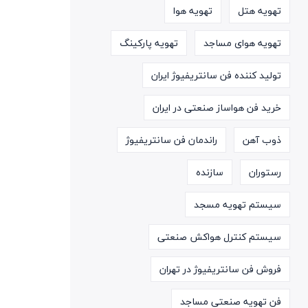
تهویه هتل
تهویه هوا
تهویه هوای مساجد
تهویه پارکینگ
تولید کننده فن سانتریفیوژ ایران
خرید فن هواساز صنعتی در ایران
ذوب آهن
راندمان فن سانتریفیوژ
رستوران
سازنده
سیستم تهویه مسجد
سیستم کنترل هواکش صنعتی
فروش فن سانتریفیوژ در تهران
فن تهویه صنعتی مساجد