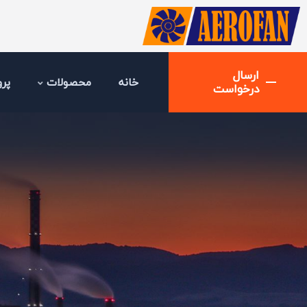
ارسال
خانه
محصولات
پرو
درخواست