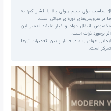
مناسب برای حجم هوای بالا با فشار کم؛ به
ا در سرویس‌های دوره‌ای حیاتی است.
صوص انتقال مواد و غبار غلیظ؛ تعمیر این
ثر برخورد ذرات است.
جایی هوای زیاد در فشار پایین؛ تعمیرات آن‌ها
متمرکز است.