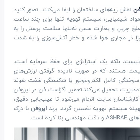
فن
نقش ریه‌های ساختمان را ایفا می‌کنند. تصور کنید
مواد شیمیایی، سیستم تهویه تنها برای چند ساعت
ق چربی و بخارات سمی نه‌تنها سلامت پرسنل را به
ل‌زا در مجاری هوا شده و خطر آتش‌سوزی را به شدت
نیست، بلکه یک استراتژی برای حفظ سرمایه است.
قیمت هستند که در صورت نادیده گرفتن لرزش‌های
 سوختگی کامل الکتروموتور یا شکستگی شفت شوند
 مدیریت تحمیل می‌کند.تعمیر اگزاست فن در ایروفن
ارشناسان سایت انجام می‌شود تا عیب‌یابی دقیق،
هینه سیستم تهویه تضمین گردد. برند
ایروفن
با درک
رده است.