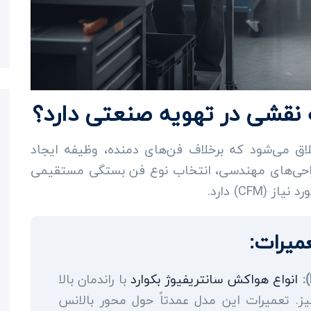
قشی در تهویه صنعتی دارد؟
E) به سیستمی اطلاق می‌شود که برخلاف فن‌های دمنده، وظیفه ایجاد
طراحی‌های مهندسی، انتخاب نوع فن بستگی مستقیمی
CF) دارد.
میرات:
انواع هواکش سانتریفیوژ بکوارد
با راندمان بالا
. تعمیرات این مدل عمدتاً حول محور بالانس