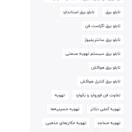
تابلو برق
تابلو برق استاندارد
تابلو برق اگزاست فن
تابلو برق سانتریفیوژ
تابلو برق سیستم تهویه صنعتی
تابلو برق هواکش
تابلو برق کنترل هواکش
تفاوت فن فوروارد و بکوارد
تهویه
تهویه آمفی تئاتر
تهویه حسینیه‌ها
تهویه مساجد
تهویه مکان‌های مذهبی