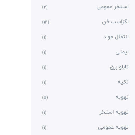
استخر عمومی
(2)
اگزاست فن
(14)
انتقال مواد
(1)
ایمنی
(1)
تابلو برق
(1)
تکیه
(1)
تهویه
(5)
تهویه استخر
(1)
تهویه عمومی
(1)