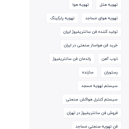
تهویه هتل
تهویه هوا
تهویه هوای مساجد
تهویه پارکینگ
تولید کننده فن سانتریفیوژ ایران
خرید فن هواساز صنعتی در ایران
ذوب آهن
راندمان فن سانتریفیوژ
رستوران
سازنده
سیستم تهویه مسجد
سیستم کنترل هواکش صنعتی
فروش فن سانتریفیوژ در تهران
فن تهویه صنعتی مساجد