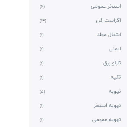
استخر عمومی
(2)
اگزاست فن
(14)
انتقال مواد
(1)
ایمنی
(1)
تابلو برق
(1)
تکیه
(1)
تهویه
(5)
تهویه استخر
(1)
تهویه عمومی
(1)