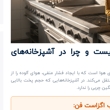
ت و چرا در آشپزخانه‌های
ا است که با ایجاد فشار منفی، هوای آلوده را از
تقل می‌کند. در آشپزخانه‌هایی که حجم پخت بالایی
ن چربی را ندارد.
 اگزاست فن: