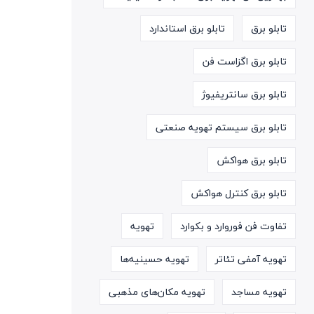
تابلو برق
تابلو برق استاندارد
تابلو برق اگزاست فن
تابلو برق سانتریفیوژ
تابلو برق سیستم تهویه صنعتی
تابلو برق هواکش
تابلو برق کنترل هواکش
تفاوت فن فوروارد و بکوارد
تهویه
تهویه آمفی تئاتر
تهویه حسینیه‌ها
تهویه مساجد
تهویه مکان‌های مذهبی