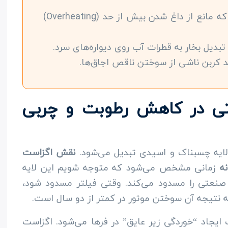
کاهش دمای محیط که مانع از داغ شدن بیش از حد (Overheating)
بدیل بخار به قطرات آب روی دیواره‌های سرد.
 کربن ناشی از سوختن ناقص اجاق‌ها.
ی در کاهش رطوبت و چربی
ایه چسبناک و اسیدی تبدیل می‌شود.
نقش اگزاست
ه
زمانی مشخص می‌شود که متوجه شویم این لایه
 صنعتی را مسدود می‌کند. وقتی فیلتر مسدود شود،
 که نتیجه آن سوختن موتور در کمتر از دو سال است.
ایجاد “خوردگی زیر عایق” در فرها می‌شود. اگزاست