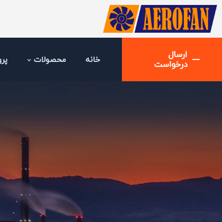
ارسال
خانه
محصولات
پرو
درخواست