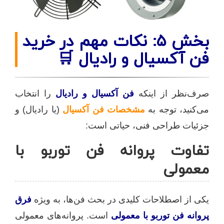
بخش ۵: نکات مهم در خرید
فن آکسیال و رادیال 🛒
صرف‌نظر از اینکه
فن آکسیال و رادیال
را انتخاب
می‌کنید، توجه به
مشخصات فن آکسیال
(یا رادیال) و
جزئیات طراحی فنی، حیاتی است:
تفاوت پروانه فن توربو با
معمولی
یکی از اصطلاحات کلیدی در بحث فن‌ها، به ویژه
فرق
پروانه فن توربو با معمولی
است. پروانه‌های معمولی