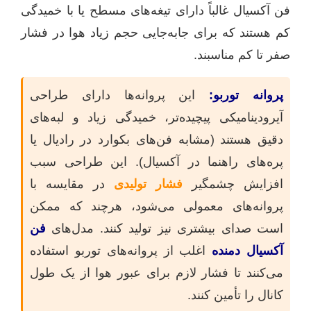
فن آکسیال غالباً دارای تیغه‌های مسطح یا با خمیدگی
کم هستند که برای جابه‌جایی حجم زیاد هوا در فشار
صفر تا کم مناسبند.
پروانه توربو:
این پروانه‌ها دارای طراحی
آیرودینامیکی پیچیده‌تر، خمیدگی زیاد و لبه‌های
دقیق هستند (مشابه فن‌های بکوارد در رادیال یا
پره‌های راهنما در آکسیال). این طراحی سبب
افزایش چشمگیر
فشار تولیدی
در مقایسه با
پروانه‌های معمولی می‌شود، هرچند که ممکن
است صدای بیشتری نیز تولید کنند. مدل‌های
فن
آکسیال دمنده
اغلب از پروانه‌های توربو استفاده
می‌کنند تا فشار لازم برای عبور هوا از یک طول
کانال را تأمین کنند.