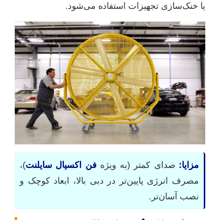
یا خنک‌سازی تجهیزات استفاده می‌شود.
مزایا:
صدای کمتر (به ویژه
فن اکسیال سایلنت
)،
مصرف انرژی پایین‌تر در دبی بالا، ابعاد کوچک و
نصب آسان‌تر.