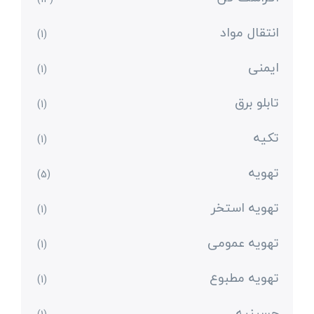
انتقال مواد
(1)
ایمنی
(1)
تابلو برق
(1)
تکیه
(1)
تهویه
(5)
تهویه استخر
(1)
تهویه عمومی
(1)
تهویه مطبوع
(1)
حسینیه