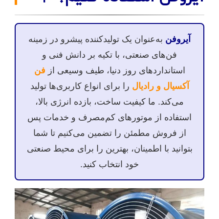
آیروفن
به‌عنوان یک تولیدکننده پیشرو در زمینه
فن‌های صنعتی، با تکیه بر دانش فنی و
استانداردهای روز دنیا، طیف وسیعی از
فن
آکسیال و رادیال
را برای انواع کاربری‌ها تولید
می‌کند. ما کیفیت ساخت، بازده انرژی بالا،
استفاده از موتورهای کم‌مصرف و خدمات پس
از فروش مطمئن را تضمین می‌کنیم تا شما
بتوانید با اطمینان، بهترین را برای محیط صنعتی
خود انتخاب کنید.