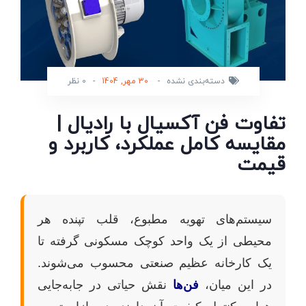
دسته‌بندی نشده
-
30 مهر, 1404
-
0 نظر
تفاوت فن آکسیال با رادیال |
مقایسه کامل عملکرد، کاربرد و
قیمت
سیستم‌های تهویه مطبوع، قلب تپنده هر
محیطی از یک واحد کوچک مسکونی گرفته تا
یک کارخانه عظیم صنعتی محسوب می‌شوند.
در این میان،
فن‌ها
نقش حیاتی در جابه‌جایی