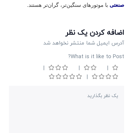
صنعتی
با موتورهای سنگین‌تر، گران‌تر هستند.
اضافه کردن یک نظر
آدرس ایمیل شما منتشر نخواهد شد
What is it like to Post?