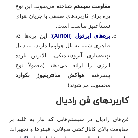
مقاومت سیستم
شناخته می‌شوند. این نوع
پره برای کاربردهای صنعتی با جریان هوای
نسبتاً تمیز مناسب است.
پره‌های ایرفول (Airfoil):
این پره‌ها که
ظاهری شبیه به بال هواپیما دارند، به دلیل
بهینه‌سازی آیرودینامیکی، بالاترین بازده
انرژی را ارائه می‌دهند (معمولاً نوع
پیشرفته
هواکش سانتریفیوژ بکوارد
محسوب می‌شوند).
کاربردهای فن رادیال
فن‌های رادیال در سیستم‌هایی که نیاز به غلبه بر
مقاومت بالای کانال‌کشی طولانی، فیلترها و تجهیزات