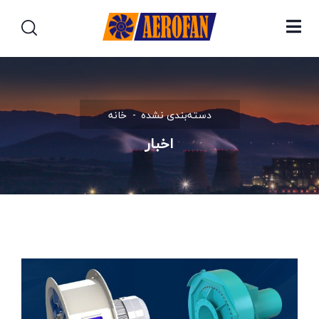
دسته‌بندی نشده
خانه
اخبار