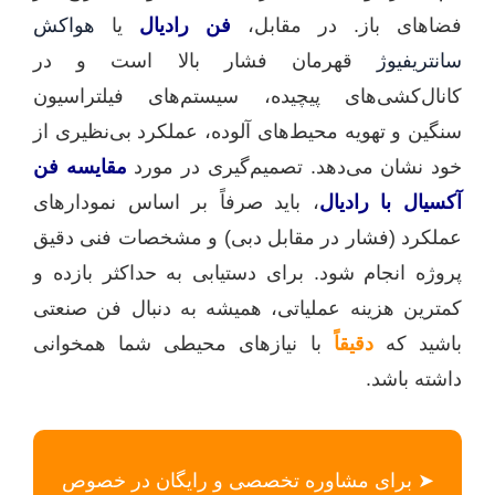
فضاهای باز. در مقابل،
فن رادیال
یا
هواکش
سانتریفیوژ
قهرمان فشار بالا است و در
کانال‌کشی‌های پیچیده، سیستم‌های فیلتراسیون
سنگین و تهویه محیط‌های آلوده، عملکرد بی‌نظیری از
خود نشان می‌دهد. تصمیم‌گیری در مورد
مقایسه فن
آکسیال با رادیال
، باید صرفاً بر اساس نمودارهای
عملکرد (فشار در مقابل دبی) و مشخصات فنی دقیق
پروژه انجام شود. برای دستیابی به حداکثر بازده و
کمترین هزینه عملیاتی، همیشه به دنبال فن صنعتی
باشید که
دقیقاً
با نیازهای محیطی شما همخوانی
داشته باشد.
➤ برای مشاوره تخصصی و رایگان در خصوص