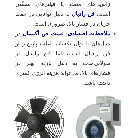
زانویی‌های متعدد یا فیلترهای سنگین
است،
فن رادیال
به دلیل توانایی در حفظ
جریان در فشار بالا، ضروری است.
ملاحظات اقتصادی:
قیمت فن آکسیال
در
مدل‌های با توان یکسان، اغلب پایین‌تر از
فن رادیال است، اما فن رادیال در
طولانی‌مدت به دلیل بازده بهتر در
فشارهای بالا، می‌تواند هزینه انرژی کمتری
داشته باشد.