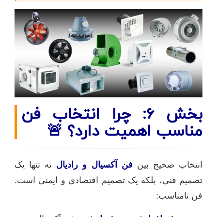
بخش ۶: چرا انتخاب فن
مناسب اهمیت دارد؟ 🚨
انتخاب صحیح بین
فن آکسیال و رادیال
نه تنها یک
تصمیم فنی، بلکه یک تصمیم اقتصادی و ایمنی است.
فن نامناسب: