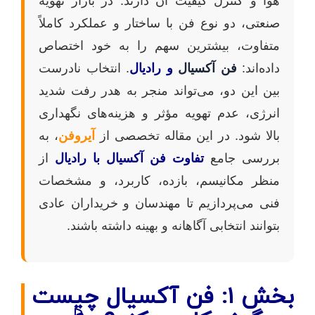
هوا و کنترل کیفیت آن دارند. در بازار تهویه
صنعتی، دو نوع فن با ساختار و عملکرد کاملاً
متفاوت، بیشترین سهم را به خود اختصاص
داده‌اند:
فن آکسیال
و رادیال
. انتخاب نادرست
بین این دو، می‌تواند منجر به هدر رفت شدید
انرژی، عدم تهویه مؤثر و هزینه‌های نگهداری
بالا شود. در این مقاله تخصصی از
آیروفن
، به
بررسی جامع
تفاوت فن آکسیال با رادیال
از
منظر مکانیسم، بازده، کاربرد، و مشخصات
فنی می‌پردازیم تا مهندسان و خریداران عادی
بتوانند انتخابی آگاهانه و بهینه داشته باشند.
بخش ۱: فن آکسیال چیست