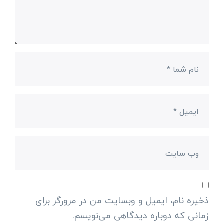
ذخیره نام، ایمیل و وبسایت من در مرورگر برای
زمانی که دوباره دیدگاهی می‌نویسم.