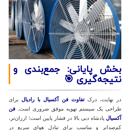
بخش پایانی: جمع‌بندی و
نتیجه‌گیری 🎯
در نهایت، درک
تفاوت فن آکسیال با رادیال
برای
طراحی یک سیستم تهویه موفق ضروری است.
فن
آکسیال
پادشاه دبی بالا در فشار پایین است؛ ارزان‌تر،
کم‌صداتر و مناسب برای تبادل هوای سریع در