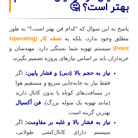
بهتر است؟ 🤔
پاسخ به این سوال که “کدام فن بهتر است؟” به طور
مطلق وجود ندارد، بلکه به
نقطه کار (Operating
Point)
سیستم تهویه شما بستگی دارد. مهندسان و
خریداران باید بر اساس نیازهای پروژه تصمیم بگیرند:
نیاز به حجم بالا (دبی) و فشار پایین:
اگر
فقط نیاز به جابه‌جایی سریع و مستقیم هوا
در مسافت‌های کوتاه یا بدون کانال دارید
(مانند تهویه یک سوله بزرگ)،
فن آکسیال
بهترین گزینه است.
نیاز به فشار بالا و غلبه بر مقاومت:
اگر
سیستم دارای کانال‌کشی طولانی،