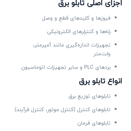
اجزای اصلی تابلو برق
فیوزها و کلیدهای قطع و وصل
رله‌ها و کنترلرهای الکترونیکی
تجهیزات اندازه‌گیری مانند آمپرمتر،
ولت‌متر
بردهای PLC و سایر تجهیزات اتوماسیون
انواع تابلو برق
تابلوهای توزیع برق
تابلوهای کنترل (کنترل موتور، کنترل فرآیند)
تابلوهای فرمان