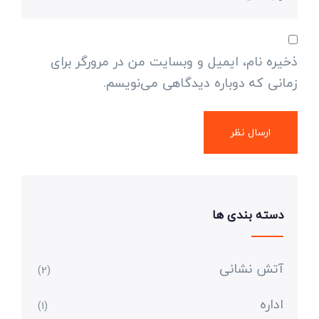
ذخیره نام، ایمیل و وبسایت من در مرورگر برای
زمانی که دوباره دیدگاهی می‌نویسم.
دسته بندی ها
آتش نشانی
(2)
اداره
(1)