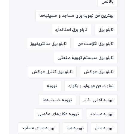
بالانس
بهترین فن تهویه برای مساجد و حسینیه‌ها
تابلو برق
تابلو برق استاندارد
تابلو برق اگزاست فن
تابلو برق سانتریفیوژ
تابلو برق سیستم تهویه صنعتی
تابلو برق هواکش
تابلو برق کنترل هواکش
تفاوت فن فوروارد و بکوارد
تهویه
تهویه آمفی تئاتر
تهویه حسینیه‌ها
تهویه مساجد
تهویه مکان‌های مذهبی
تهویه هتل
تهویه هوا
تهویه هوای مساجد