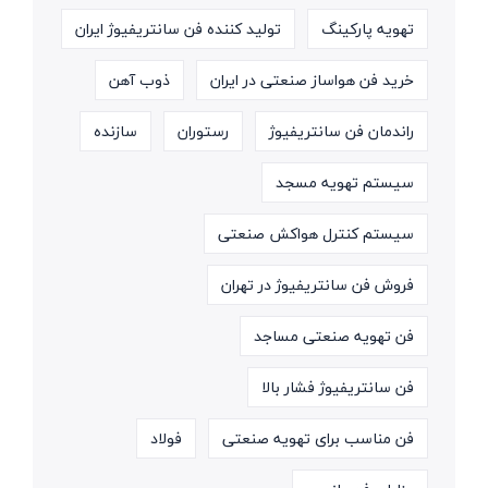
تهویه پارکینگ
تولید کننده فن سانتریفیوژ ایران
خرید فن هواساز صنعتی در ایران
ذوب آهن
راندمان فن سانتریفیوژ
رستوران
سازنده
سیستم تهویه مسجد
سیستم کنترل هواکش صنعتی
فروش فن سانتریفیوژ در تهران
فن تهویه صنعتی مساجد
فن سانتریفیوژ فشار بالا
فن مناسب برای تهویه صنعتی
فولاد