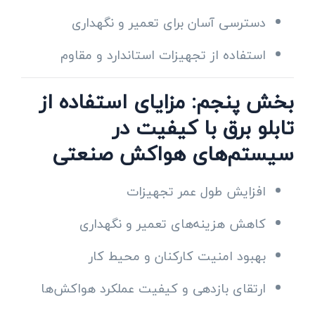
دسترسی آسان برای تعمیر و نگهداری
استفاده از تجهیزات استاندارد و مقاوم
بخش پنجم: مزایای استفاده از
تابلو برق با کیفیت در
سیستم‌های هواکش صنعتی
افزایش طول عمر تجهیزات
کاهش هزینه‌های تعمیر و نگهداری
بهبود امنیت کارکنان و محیط کار
ارتقای بازدهی و کیفیت عملکرد هواکش‌ها