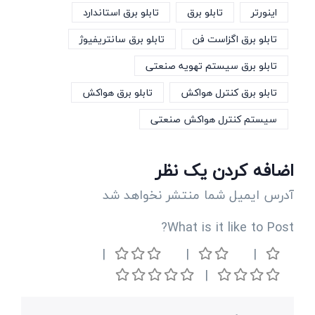
اینورتر
تابلو برق
تابلو برق استاندارد
تابلو برق اگزاست فن
تابلو برق سانتریفیوژ
تابلو برق سیستم تهویه صنعتی
تابلو برق کنترل هواکش
تابلو برق هواکش
سیستم کنترل هواکش صنعتی
اضافه کردن یک نظر
آدرس ایمیل شما منتشر نخواهد شد
What is it like to Post?