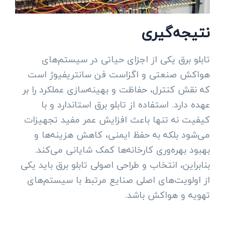
نتیجه‌گیری
تابلو برق یکی از اجزای حیاتی در سیستم‌های
هواکش صنعتی و اگزاست فن سانتریفیوژ است
که نقش کنترل، حفاظت و بهینه‌سازی عملکرد را بر
عهده دارد. استفاده از تابلو برق استاندارد و با
کیفیت نه تنها باعث افزایش عمر مفید تجهیزات
می‌شود بلکه به حفظ ایمنی، کاهش هزینه‌ها و
بهبود بهره‌وری کارخانه‌ها کمک شایانی می‌کند.
بنابراین، انتخاب و طراحی اصولی تابلو برق باید یکی
از اولویت‌های اصلی صنایع مرتبط با سیستم‌های
تهویه و هواکش باشد.