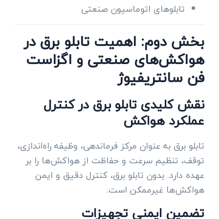
تابلوهای اتوماسیون صنعتی
بخش دوم: اهمیت تابلو برق در
هواکش‌های صنعتی و اگزاست
فن سانتریفیوژ
نقش کلیدی تابلو برق در کنترل
عملکرد هواکش
تابلو برق به عنوان مرکز فرماندهی، وظیفه راه‌اندازی،
توقف، تنظیم سرعت و حفاظت از هواکش‌ها را بر
عهده دارد. بدون تابلو برق، کنترل دقیق و ایمن
هواکش‌ها غیرممکن است.
تضمین ایمنی تجهیزات