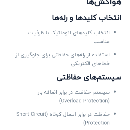
هواکش‌ها
انتخاب کلیدها و رله‌ها
انتخاب کلیدهای اتوماتیک با ظرفیت
مناسب
استفاده از رله‌های حفاظتی برای جلوگیری از
خطاهای الکتریکی
سیستم‌های حفاظتی
سیستم حفاظت در برابر اضافه بار
(Overload Protection)
حفاظت در برابر اتصال کوتاه (Short Circuit
Protection)