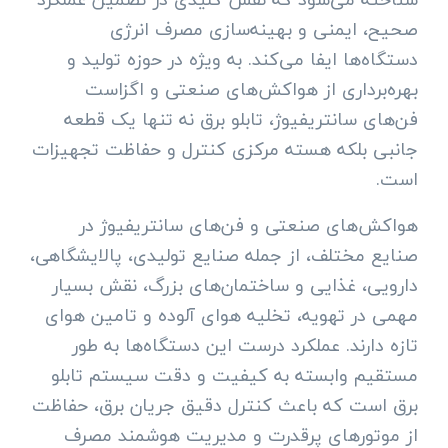
صحیح، ایمنی و بهینه‌سازی مصرف انرژی
دستگاه‌ها ایفا می‌کند. به ویژه در حوزه تولید و
بهره‌برداری از هواکش‌های صنعتی و اگزاست
فن‌های سانتریفیوژ، تابلو برق نه تنها یک قطعه
جانبی بلکه هسته مرکزی کنترل و حفاظت تجهیزات
است.
هواکش‌های صنعتی و فن‌های سانتریفیوژ در
صنایع مختلف، از جمله صنایع تولیدی، پالایشگاهی،
دارویی، غذایی و ساختمان‌های بزرگ، نقش بسیار
مهمی در تهویه، تخلیه هوای آلوده و تامین هوای
تازه دارند. عملکرد درست این دستگاه‌ها به طور
مستقیم وابسته به کیفیت و دقت سیستم تابلو
برق است که باعث کنترل دقیق جریان برق، حفاظت
از موتورهای پرقدرت و مدیریت هوشمند مصرف