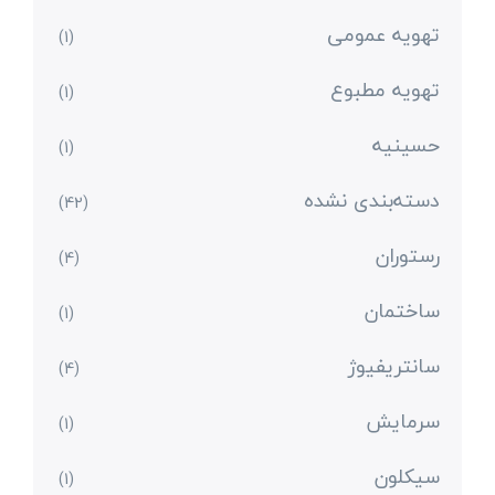
تهویه عمومی
(1)
تهویه مطبوع
(1)
حسینیه
(1)
دسته‌بندی نشده
(42)
رستوران
(4)
ساختمان
(1)
سانتریفیوژ
(4)
سرمایش
(1)
سیکلون
(1)