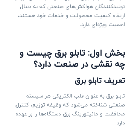
تولیدکنندگان هواکش‌های صنعتی که به دنبال
ارتقاء کیفیت محصولات و خدمات خود هستند،
اهمیت ویژه‌ای دارد.
بخش اول: تابلو برق چیست و
چه نقشی در صنعت دارد؟
تعریف تابلو برق
تابلو برق به عنوان قلب الکتریکی هر سیستم
صنعتی شناخته می‌شود که وظیفه توزیع، کنترل،
محافظت و مانیتورینگ برق دستگاه‌ها را بر عهده
دارد.