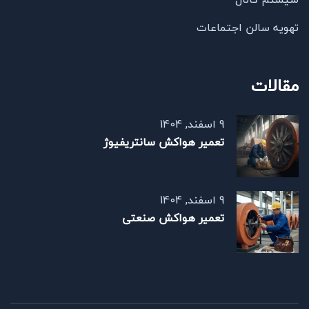
تهویه سالن اجتماعات
مقالات
9 اسفند, 1404
تعمیر هواکش سانتریفیوژ
9 اسفند, 1404
تعمیر هواکش صنعتی