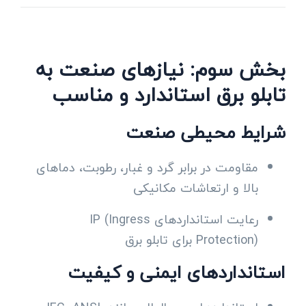
بخش سوم: نیازهای صنعت به
تابلو برق استاندارد و مناسب
شرایط محیطی صنعت
مقاومت در برابر گرد و غبار، رطوبت، دماهای
بالا و ارتعاشات مکانیکی
رعایت استانداردهای IP (Ingress
Protection) برای تابلو برق
استانداردهای ایمنی و کیفیت