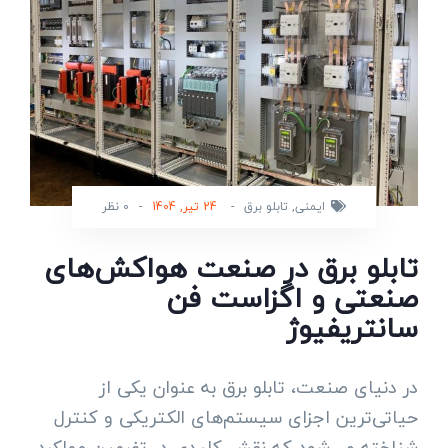
ایمنی
,
تابلو برق
-
24 تیر, 1404
-
0 نظر
تابلو برق در صنعت هواکش‌های
صنعتی و اگزاست فن
سانتریفیوژ
در دنیای صنعت، تابلو برق به عنوان یکی از
حیاتی‌ترین اجزای سیستم‌های الکتریکی و کنترل
شناخته می‌شود که نقش کلیدی در تضمین عملکرد