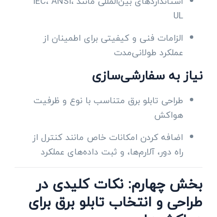
استانداردهای بین‌المللی مانند IEC، ANSI،
UL
الزامات فنی و کیفیتی برای اطمینان از
عملکرد طولانی‌مدت
نیاز به سفارشی‌سازی
طراحی تابلو برق متناسب با نوع و ظرفیت
هواکش
اضافه کردن امکانات خاص مانند کنترل از
راه دور، آلارم‌ها، و ثبت داده‌های عملکرد
بخش چهارم: نکات کلیدی در
طراحی و انتخاب تابلو برق برای