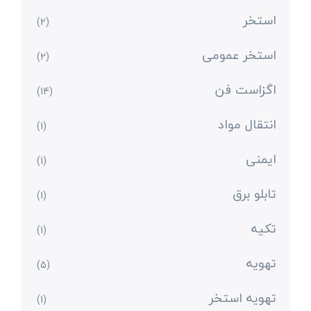
استخر
(2)
استخر عمومی
(2)
اگزاست فن
(14)
انتقال مواد
(1)
ایمنی
(1)
تابلو برق
(1)
تکیه
(1)
تهویه
(5)
تهویه استخر
(1)