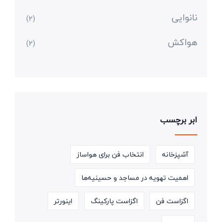
نانوایی
(2)
هواکش
(2)
ابر برچسب
آشپزخانه
انتخاب فن برای هواساز
اهمیت تهویه در مساجد و حسینیه‌ها
اگزاست فن
اگزاست پارکینگ
اینورتر