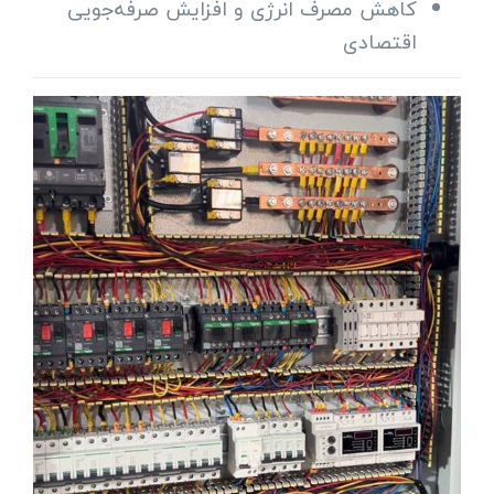
کاهش مصرف انرژی و افزایش صرفه‌جویی
اقتصادی