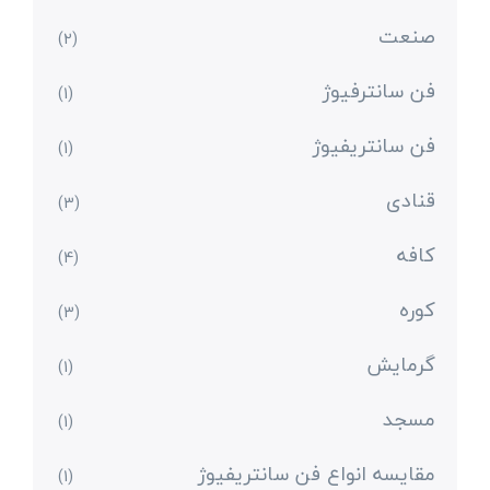
صنعت
(2)
فن سانترفیوژ
(1)
فن سانتریفیوژ
(1)
قنادی
(3)
کافه
(4)
کوره
(3)
گرمایش
(1)
مسجد
(1)
مقایسه انواع فن سانتریفیوژ
(1)