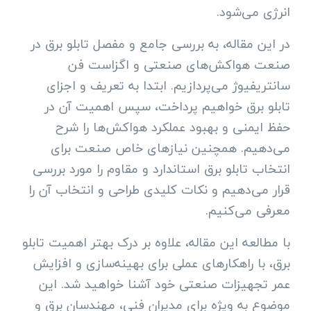
انرژی می‌شود.
در این مقاله، به بررسی جامع و مفصل تابلو برق در
صنعت هواکش‌های صنعتی و اگزاست فن
سانتریفیوژ می‌پردازیم. ابتدا به تعریف و اجزای
تابلو برق خواهیم پرداخت، سپس اهمیت آن در
حفظ ایمنی و بهبود عملکرد هواکش‌ها را شرح
می‌دهیم. همچنین نیازهای خاص صنعت برای
انتخاب تابلو برق استاندارد و مقاوم را مورد بررسی
قرار می‌دهیم و نکات کلیدی طراحی و انتخاب آن را
معرفی می‌کنیم.
با مطالعه این مقاله، علاوه بر درک بهتر اهمیت تابلو
برق، با راهکارهای عملی برای بهینه‌سازی و افزایش
عمر تجهیزات صنعتی خود آشنا خواهید شد. این
موضوع به ویژه برای مدیران فنی، مهندسان برق و