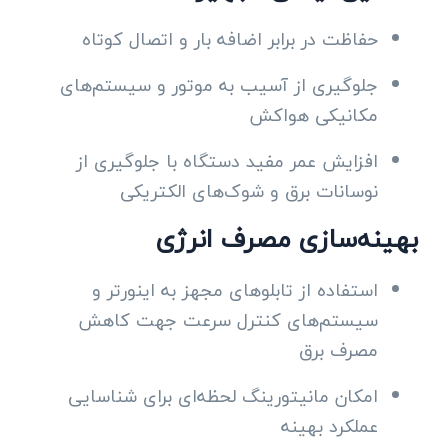
حفاظت در برابر اضافه بار و اتصال کوتاه
جلوگیری از آسیب به موتور و سیستم‌های
مکانیکی هواکش
افزایش عمر مفید دستگاه با جلوگیری از
نوسانات برق و شوک‌های الکتریکی
بهینه‌سازی مصرف انرژی
استفاده از تابلوهای مجهز به اینورتر و
سیستم‌های کنترل سرعت جهت کاهش
مصرف برق
امکان مانیتورینگ لحظه‌ای برای شناسایی
عملکرد بهینه