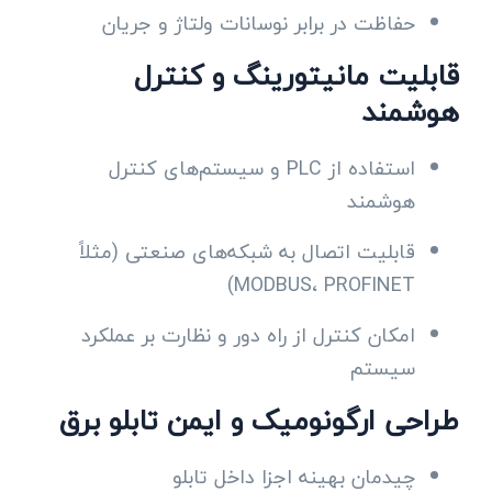
حفاظت در برابر نوسانات ولتاژ و جریان
قابلیت مانیتورینگ و کنترل
هوشمند
استفاده از PLC و سیستم‌های کنترل
هوشمند
قابلیت اتصال به شبکه‌های صنعتی (مثلاً
MODBUS، PROFINET)
امکان کنترل از راه دور و نظارت بر عملکرد
سیستم
طراحی ارگونومیک و ایمن تابلو برق
چیدمان بهینه اجزا داخل تابلو