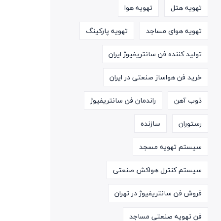
تهویه هتل
تهویه هوا
تهویه هوای مساجد
تهویه پارکینگ
تولید کننده فن سانتریفیوژ ایران
خرید فن هواساز صنعتی در ایران
ذوب آهن
راندمان فن سانتریفیوژ
رستوران
سازنده
سیستم تهویه مسجد
سیستم کنترل هواکش صنعتی
فروش فن سانتریفیوژ در تهران
فن تهویه صنعتی مساجد