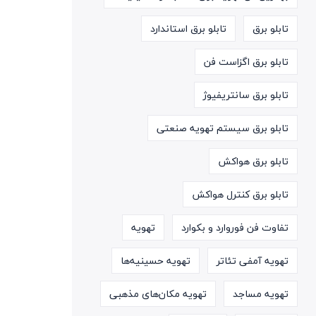
تابلو برق
تابلو برق استاندارد
تابلو برق اگزاست فن
تابلو برق سانتریفیوژ
تابلو برق سیستم تهویه صنعتی
تابلو برق هواکش
تابلو برق کنترل هواکش
تفاوت فن فوروارد و بکوارد
تهویه
تهویه آمفی تئاتر
تهویه حسینیه‌ها
تهویه مساجد
تهویه مکان‌های مذهبی