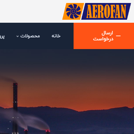
ارسال
خانه
محصولات
پرو
درخواست