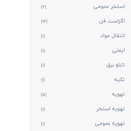
استخر عمومی
(2)
اگزاست فن
(14)
انتقال مواد
(1)
ایمنی
(1)
تابلو برق
(1)
تکیه
(1)
تهویه
(5)
تهویه استخر
(1)
تهویه عمومی
(1)