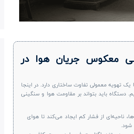
ی معکوس جریان هوا در
ا یک تهویه معمولی تفاوت ساختاری دارد. در اینجا
. دستگاه باید بتواند بر مقاومت هوا و سنگینی
ا، ناحیه‌ای از فشار کم ایجاد می‌کند تا هوای
شود.