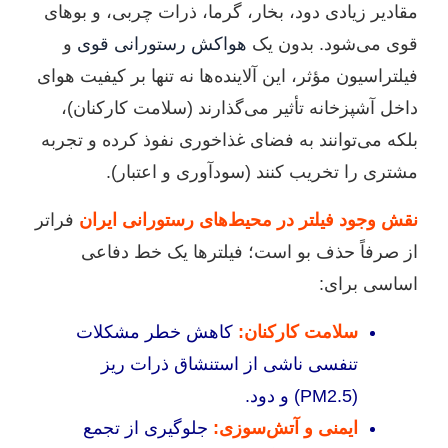
مقادیر زیادی دود، بخار، گرما، ذرات چربی، و بوهای
قوی می‌شود. بدون یک
هواکش رستورانی قوی
و
فیلتراسیون مؤثر، این آلاینده‌ها نه تنها بر کیفیت هوای
داخل آشپزخانه تأثیر می‌گذارند (سلامت کارکنان)،
بلکه می‌توانند به فضای غذاخوری نفوذ کرده و تجربه
مشتری را تخریب کنند (سودآوری و اعتبار).
نقش وجود فیلتر در محیط‌های رستورانی ایران
فراتر
از صرفاً حذف بو است؛ فیلترها یک خط دفاعی
اساسی برای:
سلامت کارکنان:
کاهش خطر مشکلات
تنفسی ناشی از استنشاق ذرات ریز
(PM2.5) و دود.
ایمنی و آتش‌سوزی:
جلوگیری از تجمع