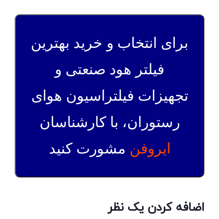
برای انتخاب و خرید بهترین
فیلتر هود صنعتی و
تجهیزات فیلتراسیون هوای
رستوران، با کارشناسان
ایروفن
مشورت کنید
اضافه کردن یک نظر