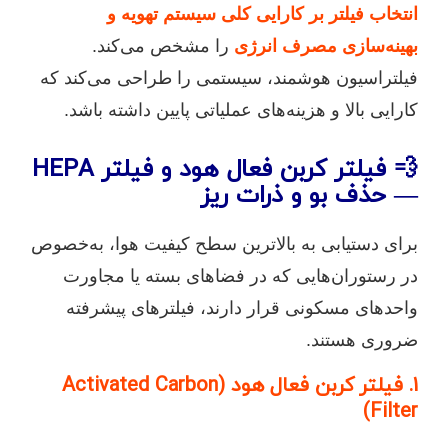
انتخاب فیلتر بر کارایی کلی سیستم تهویه و
بهینه‌سازی مصرف انرژی
را مشخص می‌کند.
فیلتراسیون هوشمند، سیستمی را طراحی می‌کند که
کارایی بالا و هزینه‌های عملیاتی پایین داشته باشد.
💨 فیلتر کربن فعال هود و فیلتر HEPA
— حذف بو و ذرات ریز
برای دستیابی به بالاترین سطح کیفیت هوا، به‌خصوص
در رستوران‌هایی که در فضاهای بسته یا مجاورت
واحدهای مسکونی قرار دارند، فیلترهای پیشرفته
ضروری هستند.
1. فیلتر کربن فعال هود (Activated Carbon
Filter)