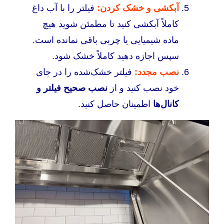
آبکشی و خشک کردن:
فیلتر را با آب داغ
کاملاً آبکشی کنید تا مطمئن شوید هیچ
ماده شیمیایی یا چربی باقی نمانده است.
سپس اجازه دهید کاملاً خشک شود.
نصب مجدد:
فیلتر خشک‌شده را در جای
خود نصب کنید و از
نصب صحیح فیلتر و
کانال‌ها
اطمینان حاصل کنید.