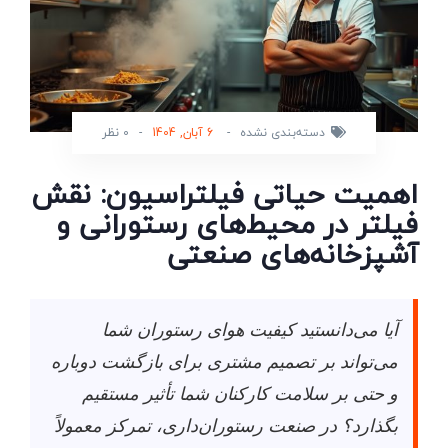
دسته‌بندی نشده
-
6 آبان, 1404
-
0 نظر
اهمیت حیاتی فیلتراسیون: نقش
فیلتر در محیط‌های رستورانی و
آشپزخانه‌های صنعتی
آیا می‌دانستید کیفیت هوای رستوران شما
می‌تواند بر تصمیم مشتری برای بازگشت دوباره
و حتی بر سلامت کارکنان شما تأثیر مستقیم
بگذارد؟ در صنعت رستوران‌داری، تمرکز معمولاً