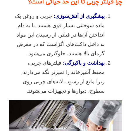
چرا فیلتر چربی تا این حد حیاتی است؟
پیشگیری از آتش‌سوزی:
چربی و روغن یک
ماده سوختنی بسیار قوی هستند. با به دام
انداختن آن‌ها در فیلتر، از رسیدن این مواد
به داخل داکت‌های اگزاست که در معرض
گرمای بالا هستند، جلوگیری می‌شود.
بهداشت و پاکیزگی:
فیلترهای چربی،
محیط آشپزخانه را تمیزتر نگه می‌دارند،
زیرا مانع از رسوب لایه‌های چربی روی
سطوح، دیوارها و تجهیزات می‌شوند.