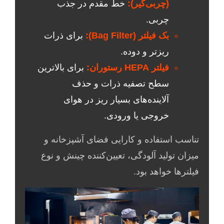
(چربی‌گیر):
خط مقدم در جذب
چربی.
بک فیلتر (Bag Filter):
برای ذرات
ریزتر و دوده.
فیلتر HEPA رستوران:
برای بالاترین
سطح تصفیه ذرات و حذف
آلاینده‌های بسیار ریز در هوای
خروجی یا ورودی.
تناسب استفاده و کارایی فضای آشپزخانه و
میزان تولید آلودگی، تعیین‌کننده چینش و نوع
فیلترها خواهد بود.