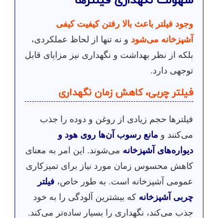
وجود فیلتر باعث بالا رفتن کیفیت کیفی
آشپزخانه می‌شود
و نه تنها از لحاظ عملکردی،
بلکه از نظر بهداشت و نگهداری نیز مزایای قابل
توجهی دارد.
فیلتر چربی، کاهش زمان نگهداری
فیلترها حجم زیادی از روغن و دوده را جذب
می‌کنند و
مانع رسوب آن‌ها روی هود و
دیواره‌های آشپزخانه
می‌شوند. این امر به معنای
کاهش محسوس زمان مورد نیاز برای تمیزکاری
عمومی آشپزخانه است. به طور خاص،
فیلتر
چربی آشپزخانه
که بیشترین آلودگی را به خود
جذب می‌کند، نگهداری را بسیار ساده‌تر می‌کند.