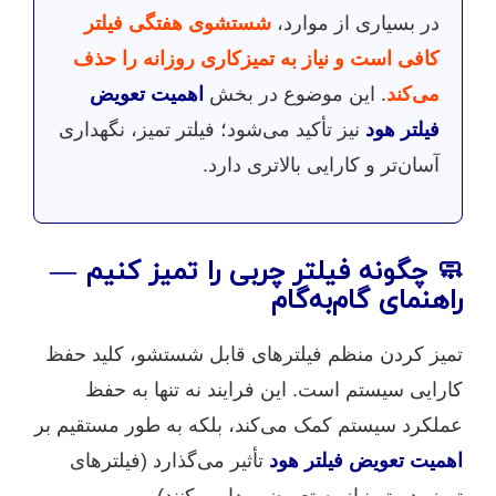
در بسیاری از موارد،
شستشوی هفتگی فیلتر
کافی است و نیاز به تمیزکاری روزانه را حذف
می‌کند
. این موضوع در بخش
اهمیت تعویض
فیلتر هود
نیز تأکید می‌شود؛ فیلتر تمیز، نگهداری
آسان‌تر و کارایی بالاتری دارد.
🧼 چگونه فیلتر چربی را تمیز کنیم —
راهنمای گام‌به‌گام
تمیز کردن منظم فیلترهای قابل شستشو، کلید حفظ
کارایی سیستم است. این فرایند نه تنها به حفظ
عملکرد سیستم کمک می‌کند، بلکه به طور مستقیم بر
اهمیت تعویض فیلتر هود
تأثیر می‌گذارد (فیلترهای