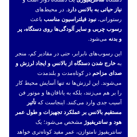
نیاز حیاتی به بالانس دارد
. در محیط‌های
رستورانی،
نبود فیلتراسیون مناسب
باعث
رسوب چربی و سایر آلودگی‌ها روی دستگاه، پر
و بدنه
می‌شود.
این رسوب‌های نابرابر، حتی در مقادیر کم، منجر
به
خارج شدن دستگاه از بالانس و ایجاد لرزش و
صدای مزاحم
در کوتاه‌مدت و بلندمدت
می‌شوند. این لرزش‌ها نه تنها آسایش محیط کار
را بر هم می‌زنند، بلکه به یاتاقان‌ها و موتور فن
آسیب جدی وارد می‌کنند. اینجاست که
تأثیر
مستقیم بالانس بر عملکرد تجهیزات و طول عمر
هود و سانتریفیوژ
مشخص می‌شود؛ یک
سانتریفیوژ نامتوازن، عمر مفید کوتاه‌تری خواهد