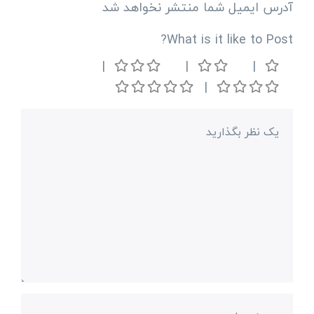
آدرس ایمیل شما منتشر نخواهد شد
What is it like to Post?