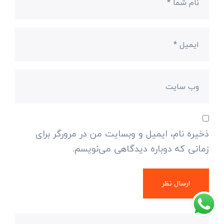
ذخیره نام، ایمیل و وبسایت من در مرورگر برای
زمانی که دوباره دیدگاهی می‌نویسم.