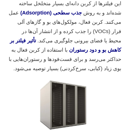
این فیلترها از کربن دانه‌ای بسیار متخلخل ساخته
شده‌اند و به روش
جذب سطحی (Adsorption)
عمل
می‌کنند. کربن فعال، مولکول‌های بو و گازهای آلی
فرار (VOCs) را جذب کرده و از انتشار آن‌ها در
محیط یا فضای بیرونی جلوگیری می‌کند.
تأثیر فیلتر بر
کاهش بو و دود رستوران
با استفاده از کربن فعال به
حداکثر می‌رسد و برای فست‌فودها و رستوران‌هایی با
بوی زیاد (کبابی، سرخ‌کردنی) بسیار توصیه می‌شود.