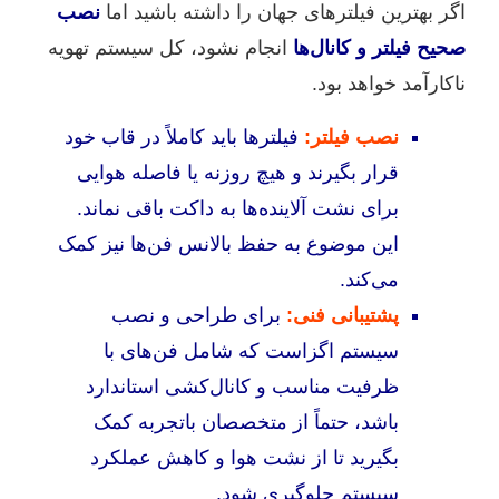
اگر بهترین فیلترهای جهان را داشته باشید اما
نصب
صحیح فیلتر و کانال‌ها
انجام نشود، کل سیستم تهویه
ناکارآمد خواهد بود.
نصب فیلتر:
فیلترها باید کاملاً در قاب خود
قرار بگیرند و هیچ روزنه یا فاصله هوایی
برای نشت آلاینده‌ها به داکت باقی نماند.
این موضوع به حفظ بالانس فن‌ها نیز کمک
می‌کند.
پشتیبانی فنی:
برای طراحی و نصب
سیستم اگزاست که شامل فن‌های با
ظرفیت مناسب و کانال‌کشی استاندارد
باشد، حتماً از متخصصان باتجربه کمک
بگیرید تا از نشت هوا و کاهش عملکرد
سیستم جلوگیری شود.