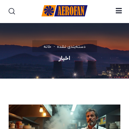
دسته‌بندی نشده
خانه
اخبار