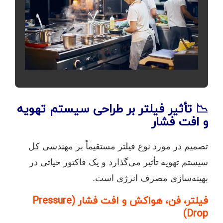
📉 تأثیر فیلتر بر طراحی سیستم تهویه
و افت فشار
تصمیم در مورد نوع فیلتر مستقیماً بر مهندسی کل
سیستم تهویه تأثیر می‌گذارد و یک فاکتور حیاتی در
بهینه‌سازی مصرف انرژی است.
فیلتر، فن، هواکش و افت فشار (Pressure
Drop)