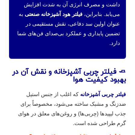
داشت و مصرف انرژی آن به شدت افزایش
می‌یابد. بنابراین،
فیلتر هود آشپزخانه صنعتی
به
عنوان اولین سد دفاعی، نقش مستقیمی در
تضمین پایداری و عملکرد بی‌صدای فن‌های شما
دارد.
🧈 فیلتر چربی آشپزخانه و نقش آن در
بهبود کیفیت هوا
فیلتر چربی آشپزخانه
که اغلب از جنس استیل
ضدزنگ و مشبک ساخته می‌شود، مخصوصاً برای
جذب لیپیدها (چربی‌ها) و روغن‌های معلق در هوای
گرم طراحی شده است.