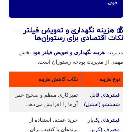
قوی.
💰 هزینه نگهداری و تعویض فیلتر —
نکات اقتصادی برای رستوران‌ها
مدیریت
هزینه نگهداری و تعویض فیلتر هود
بخش
مهمی از مدیریت بودجه رستوران است.
نوع هزینه
نکات کاهش هزینه
فیلترهای قابل
تمیزکاری منظم و صحیح عمر
شستشو (استیل)
آن‌ها را افزایش می‌دهد.
فیلترهای یک‌بار
خرید عمده، استفاده از
مصرف (کربن
برندهای با کیفیت برای