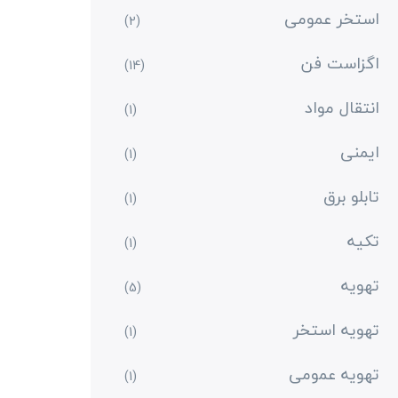
استخر عمومی
(2)
اگزاست فن
(14)
انتقال مواد
(1)
ایمنی
(1)
تابلو برق
(1)
تکیه
(1)
تهویه
(5)
تهویه استخر
(1)
تهویه عمومی
(1)