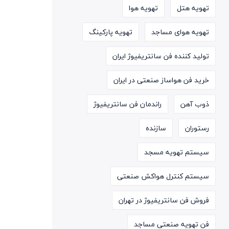
تهویه هتل
تهویه هوا
تهویه هوای مساجد
تهویه پارکینگ
تولید کننده فن سانتریفیوژ ایران
خرید فن هواساز صنعتی در ایران
ذوب آهن
راندمان فن سانتریفیوژ
رستوران
سازنده
سیستم تهویه مسجد
سیستم کنترل هواکش صنعتی
فروش فن سانتریفیوژ در تهران
فن تهویه صنعتی مساجد