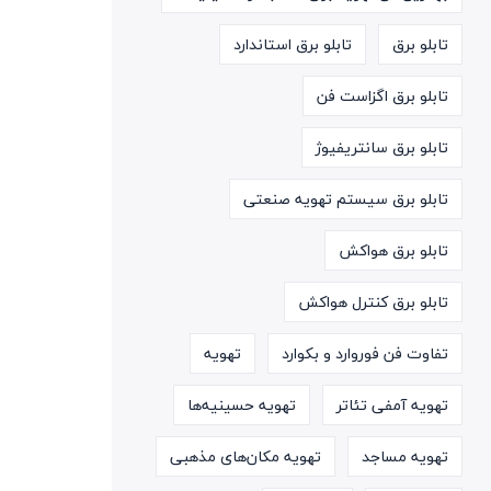
تابلو برق
تابلو برق استاندارد
تابلو برق اگزاست فن
تابلو برق سانتریفیوژ
تابلو برق سیستم تهویه صنعتی
تابلو برق هواکش
تابلو برق کنترل هواکش
تفاوت فن فوروارد و بکوارد
تهویه
تهویه آمفی تئاتر
تهویه حسینیه‌ها
تهویه مساجد
تهویه مکان‌های مذهبی