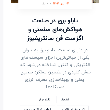
24 تیر, 1404
-
0 نظر
تابلو برق در صنعت
هواکش‌های صنعتی و
اگزاست فن سانتریفیوژ
در دنیای صنعت، تابلو برق به عنوان
یکی از حیاتی‌ترین اجزای سیستم‌های
الکتریکی و کنترل شناخته می‌شود که
نقش کلیدی در تضمین عملکرد صحیح،
ایمنی و بهینه‌سازی مصرف انرژی
دستگاه‌ها
اینورتر
تابلو برق
تابلو برق استاندارد
تابلو برق اگزاست فن