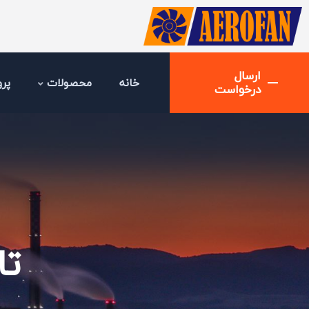
ارسال
خانه
محصولات
پرو
درخواست
تا