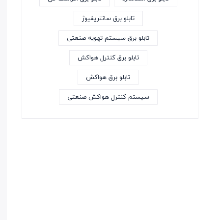
تابلو برق سانتریفیوژ
تابلو برق سیستم تهویه صنعتی
تابلو برق کنترل هواکش
تابلو برق هواکش
سیستم کنترل هواکش صنعتی