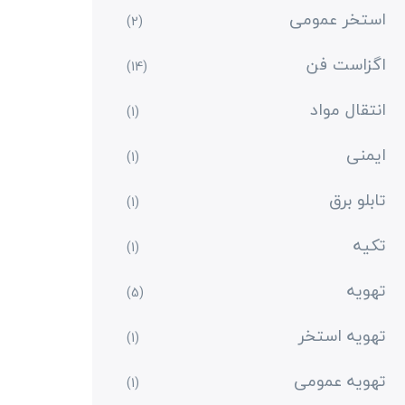
استخر عمومی
(2)
اگزاست فن
(14)
انتقال مواد
(1)
ایمنی
(1)
تابلو برق
(1)
تکیه
(1)
تهویه
(5)
تهویه استخر
(1)
تهویه عمومی
(1)