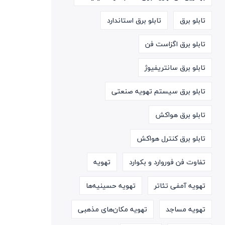
تابلو برق
تابلو برق استاندارد
تابلو برق اگزاست فن
تابلو برق سانتریفیوژ
تابلو برق سیستم تهویه صنعتی
تابلو برق هواکش
تابلو برق کنترل هواکش
تفاوت فن فوروارد و بکوارد
تهویه
تهویه آمفی تئاتر
تهویه حسینیه‌ها
تهویه مساجد
تهویه مکان‌های مذهبی