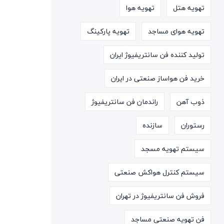
تهویه هتل
تهویه هوا
تهویه هوای مساجد
تهویه پارکینگ
تولید کننده فن سانتریفیوژ ایران
خرید فن هواساز صنعتی در ایران
ذوب آهن
راندمان فن سانتریفیوژ
رستوران
سازنده
سیستم تهویه مسجد
سیستم کنترل هواکش صنعتی
فروش فن سانتریفیوژ در تهران
فن تهویه صنعتی مساجد