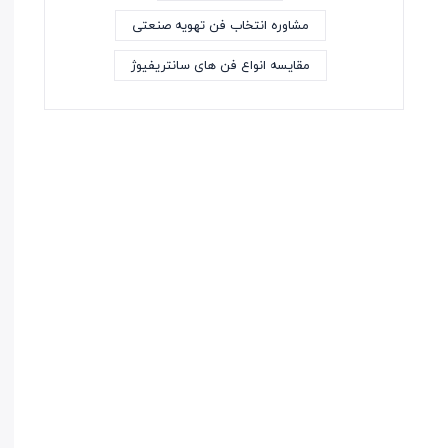
مشاوره انتخاب فن تهویه صنعتی
مقایسه انواع فن های سانتریفیوژ