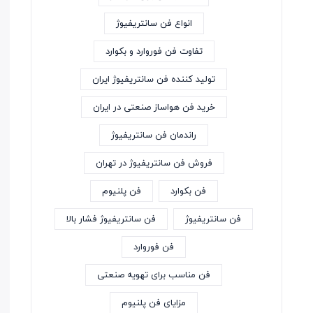
انواع فن سانتریفیوژ
تفاوت فن فوروارد و بکوارد
تولید کننده فن سانتریفیوژ ایران
خرید فن هواساز صنعتی در ایران
راندمان فن سانتریفیوژ
فروش فن سانتریفیوژ در تهران
فن بکوارد
فن پلنیوم
فن سانتریفیوژ
فن سانتریفیوژ فشار بالا
فن فوروارد
فن مناسب برای تهویه صنعتی
مزایای فن پلنیوم