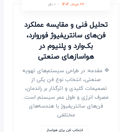
22 خرداد, 1404
-
0 نظر
تحلیل فنی و مقایسه عملکرد
فن‌های سانتریفیوژ فوروارد،
بک‌وارد و پلنیوم در
هواسازهای صنعتی
🔷 مقدمه: در طراحی سیستم‌های تهویه
صنعتی، انتخاب نوع فن یکی از
تصمیمات کلیدی و اثرگذار بر راندمان،
مصرف انرژی و طول عمر سیستم است.
فن‌های سانتریفیوژ با هندسه‌های
مختلفی
انتخاب فن برای هواساز