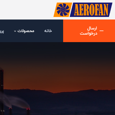
ارسال
خانه
محصولات
پرو
درخواست