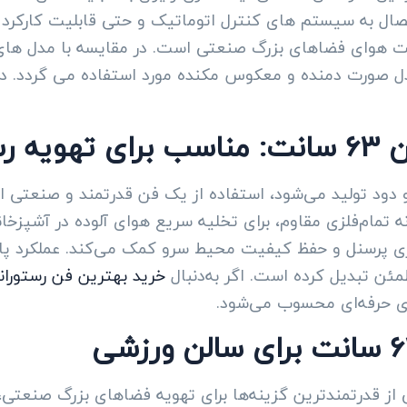
گردد قابلیت اتصال به سیستم های کنترل اتوماتیک و حتی قابلیت ک
 هوای فضاهای بزرگ صنعتی است. در مقایسه با مدل های د
وران
 و دود تولید می‌شود، استفاده از یک فن قدرتمند و صنعتی 
ت و بدنه تمام‌فلزی مقاوم، برای تخلیه سریع هوای آلوده در آشپ
ری پرسنل و حفظ کیفیت محیط سرو کمک می‌کند. عملکرد پایدا
مئن تبدیل کرده است. اگر به‌دنبال
خرید بهترین فن رستوران
ری حرفه‌ای محسوب می‌شود.
نیران 63 سانت یکی از قدرتمندترین گزینه‌ها برای تهویه فضاهای بزرگ