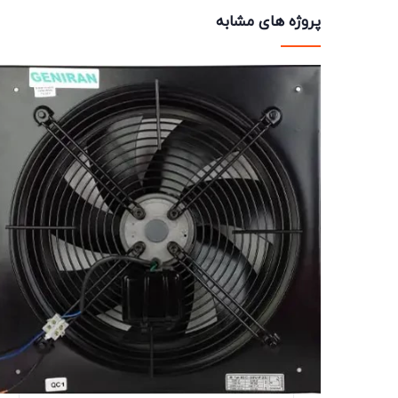
پروژه های مشابه