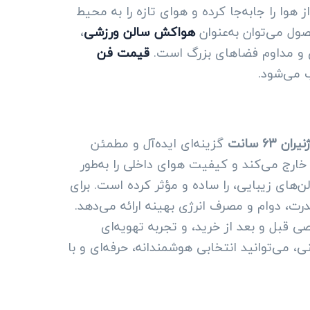
 هوا را جابه‌جا کرده و هوای تازه را به محیط
ول می‌توان به‌عنوان
هواکش سالن ورزشی
،
قیمت فن
ب می‌شود.
63 سانت
گزینه‌ای ایده‌آل و مطمئن
 خارج می‌کند و کیفیت هوای داخلی را به‌طور
‌های زیبایی، را ساده و مؤثر کرده است. برای
ت، دوام و مصرف انرژی بهینه ارائه می‌دهد.
قبل و بعد از خرید، و تجربه تهویه‌ای
می‌توانید انتخابی هوشمندانه، حرفه‌ای و با