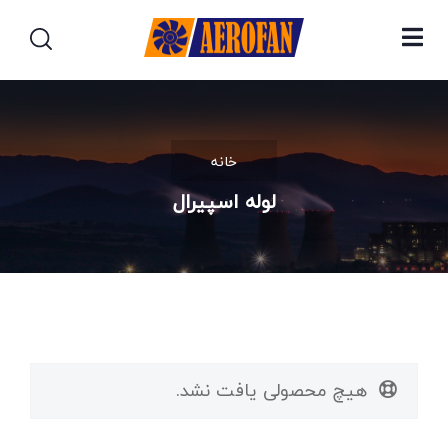
خانه
لوله اسپیرال
هیچ محصولی یافت نشد.