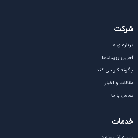
شرکت
درباره ی ما
آخرین رویدادها
چگونه کار می کند
مقالات و اخبار
تماس با ما
خدمات
تهویه آشپزخانه