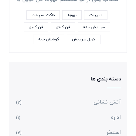
اسپیلت
تهویه
داکت اسپیلت
سرمایش خانه
فن کوئل
فن کویل
کویل سرمایش
گرمایش خانه
دسته بندی ها
آتش نشانی
(2)
اداره
(1)
استخر
(2)