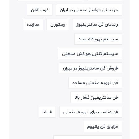
خرید فن هواساز صنعتی در ایران
ذوب آهن
راندمان فن سانتریفیوژ
رستوران
سازنده
سیستم تهویه مسجد
سیستم کنترل هواکش صنعتی
فروش فن سانتریفیوژ در تهران
فن تهویه صنعتی مساجد
فن سانتریفیوژ فشار بالا
فن مناسب برای تهویه صنعتی
فولاد
مزایای فن پلنیوم