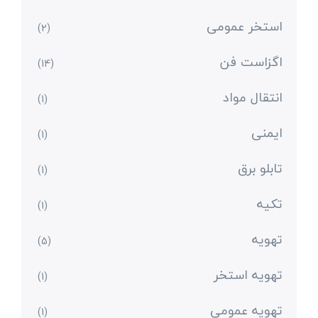
استخر عمومی
(2)
اگزاست فن
(14)
انتقال مواد
(1)
ایمنی
(1)
تابلو برق
(1)
تکیه
(1)
تهویه
(5)
تهویه استخر
(1)
تهویه عمومی
(1)