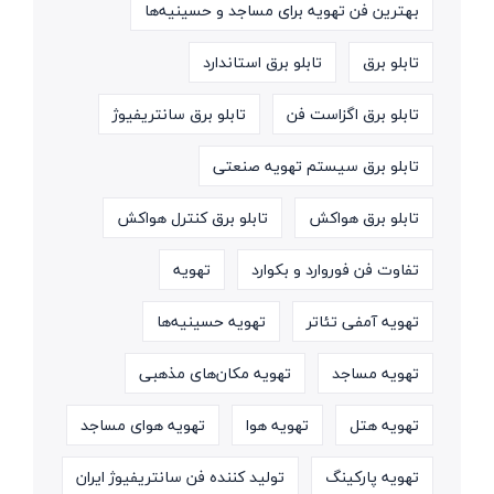
بهترین فن تهویه برای مساجد و حسینیه‌ها
تابلو برق
تابلو برق استاندارد
تابلو برق اگزاست فن
تابلو برق سانتریفیوژ
تابلو برق سیستم تهویه صنعتی
تابلو برق هواکش
تابلو برق کنترل هواکش
تفاوت فن فوروارد و بکوارد
تهویه
تهویه آمفی تئاتر
تهویه حسینیه‌ها
تهویه مساجد
تهویه مکان‌های مذهبی
تهویه هتل
تهویه هوا
تهویه هوای مساجد
تهویه پارکینگ
تولید کننده فن سانتریفیوژ ایران