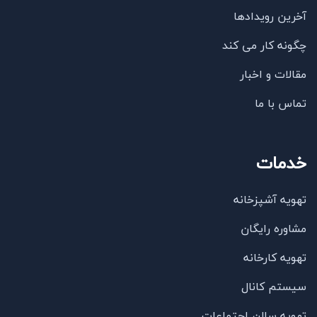
آخرین رویدادها
چگونه کار می کند
مقالات و اخبار
تماس با ما
خدمات
تهویه آشپزخانه
مشاوره رایگان
تهویه کارخانه
سیستم کانال
تهویه سالن اجتماعات