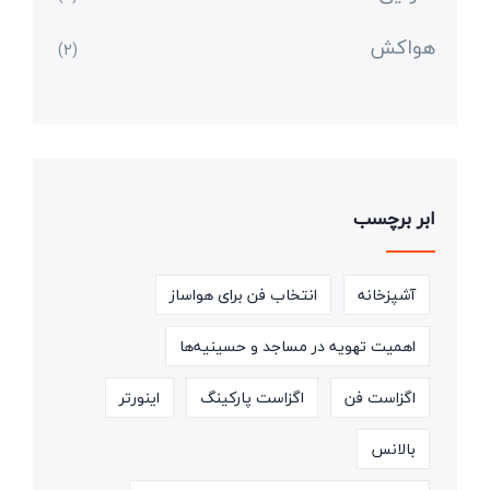
هواکش
(2)
ابر برچسب
آشپزخانه
انتخاب فن برای هواساز
اهمیت تهویه در مساجد و حسینیه‌ها
اگزاست فن
اگزاست پارکینگ
اینورتر
بالانس