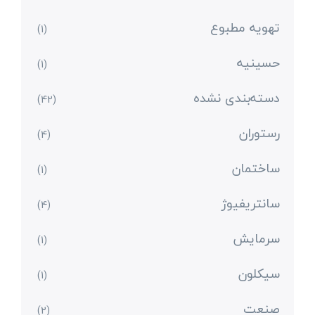
تهویه مطبوع
(1)
حسینیه
(1)
دسته‌بندی نشده
(42)
رستوران
(4)
ساختمان
(1)
سانتریفیوژ
(4)
سرمایش
(1)
سیکلون
(1)
صنعت
(2)