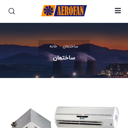
ساختمان
خانه
ساختمان