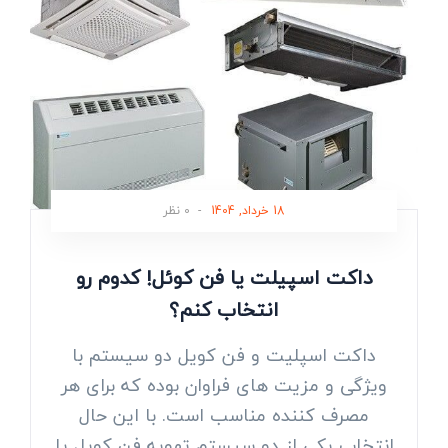
18 خرداد, 1404
-
0 نظر
داکت اسپیلت یا فن کوئل! کدوم رو
انتخاب کنم؟
داکت اسپلیت و فن کویل دو سیستم با
ویژگی و مزیت های فراوان بوده که برای هر
مصرف کننده مناسب است. با این حال
انتخاب یکی از دو سیستم تهویه فن کویل یا