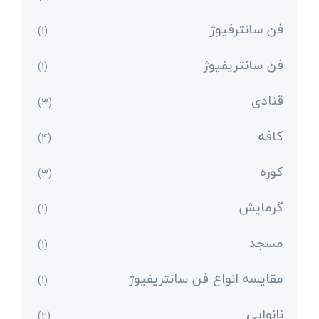
فن سانترفیوژ
(1)
فن سانتریفیوژ
(1)
قنادی
(3)
کافه
(4)
کوره
(3)
گرمایش
(1)
مسجد
(1)
مقایسه انواع فن سانتریفیوژ
(1)
نانوایی
(2)